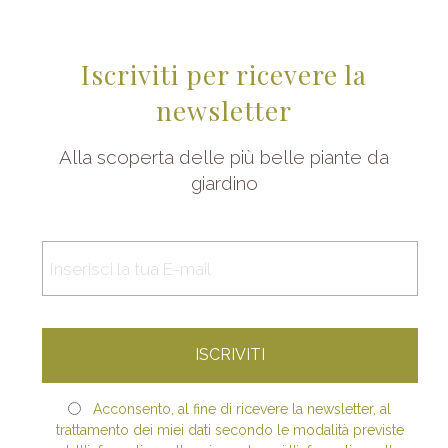
Iscriviti per ricevere la
newsletter
Alla scoperta delle più belle piante da
giardino
Acconsento, al fine di ricevere la newsletter, al
trattamento dei miei dati secondo le modalità previste