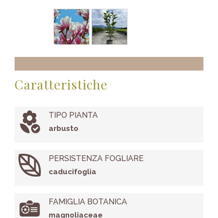
Caratteristiche
TIPO PIANTA
arbusto
PERSISTENZA FOGLIARE
caducifoglia
FAMIGLIA BOTANICA
magnoliaceae