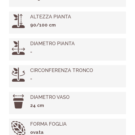
ALTEZZA PIANTA
90/100 cm
DIAMETRO PIANTA
-
CIRCONFERENZA TRONCO
-
DIAMETRO VASO
24 cm
FORMA FOGLIA
ovata