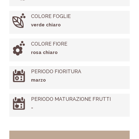
COLORE FOGLIE
verde chiaro
COLORE FIORE
rosa chiaro
PERIODO FIORITURA
marzo
PERIODO MATURAZIONE FRUTTI
-