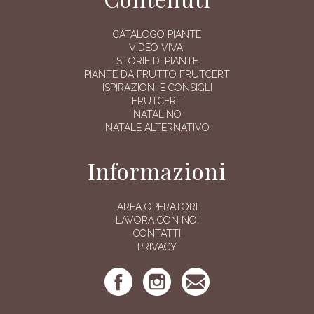
CATALOGO PIANTE
VIDEO VIVAI
STORIE DI PIANTE
PIANTE DA FRUTTO FRUTCERT
ISPIRAZIONI E CONSIGLI
FRUTCERT
NATALINO
NATALE ALTERNATIVO
Informazioni
AREA OPERATORI
LAVORA CON NOI
CONTATTI
PRIVACY