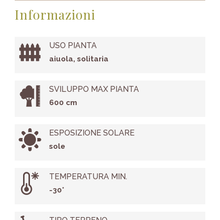
Informazioni
USO PIANTA
aiuola, solitaria
SVILUPPO MAX PIANTA
600 cm
ESPOSIZIONE SOLARE
sole
TEMPERATURA MIN.
-30°