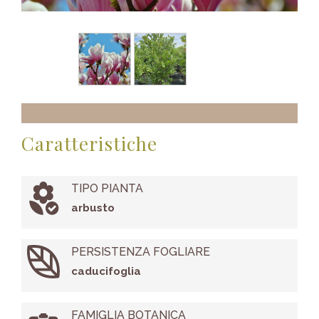
Caratteristiche
TIPO PIANTA
arbusto
PERSISTENZA FOGLIARE
caducifoglia
FAMIGLIA BOTANICA