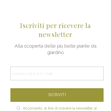
Iscriviti per ricevere la
newsletter
Alla scoperta delle più belle piante da
giardino
Acconsento, al fine di ricevere la newsletter, al