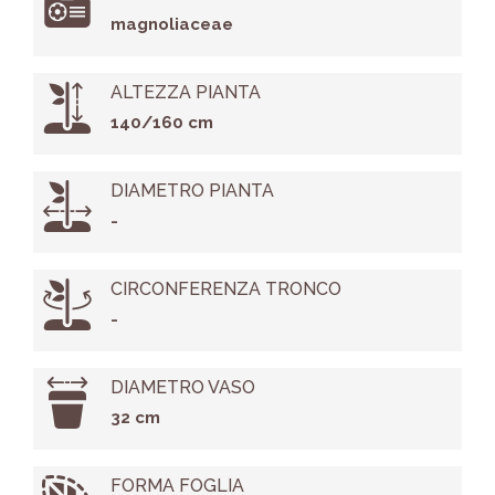
magnoliaceae
ALTEZZA PIANTA
140/160 cm
DIAMETRO PIANTA
-
CIRCONFERENZA TRONCO
-
DIAMETRO VASO
32 cm
FORMA FOGLIA