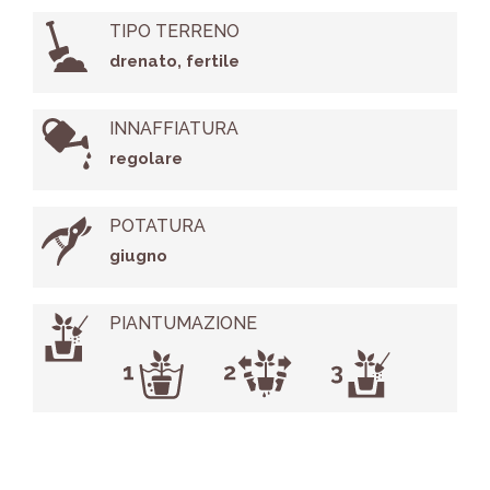
TIPO TERRENO
drenato, fertile
INNAFFIATURA
regolare
POTATURA
giugno
PIANTUMAZIONE