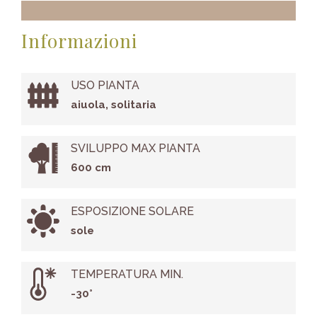
Informazioni
USO PIANTA
aiuola, solitaria
SVILUPPO MAX PIANTA
600 cm
ESPOSIZIONE SOLARE
sole
TEMPERATURA MIN.
-30°