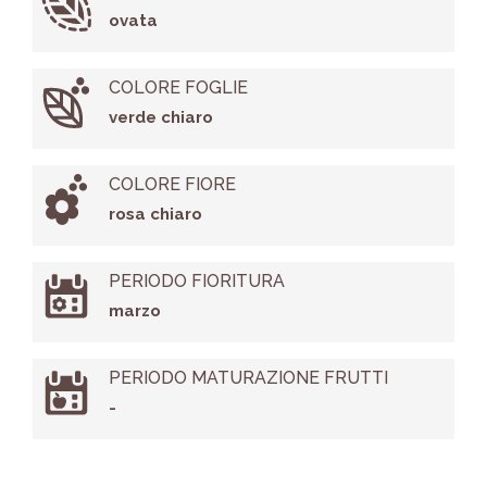
ovata
COLORE FOGLIE
verde chiaro
COLORE FIORE
rosa chiaro
PERIODO FIORITURA
marzo
PERIODO MATURAZIONE FRUTTI
-