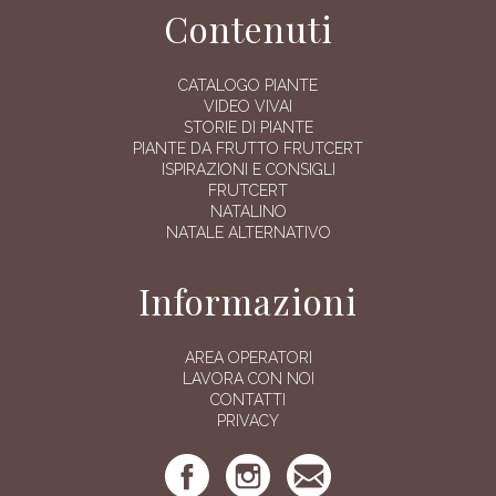
Contenuti
CATALOGO PIANTE
VIDEO VIVAI
STORIE DI PIANTE
PIANTE DA FRUTTO FRUTCERT
ISPIRAZIONI E CONSIGLI
FRUTCERT
NATALINO
NATALE ALTERNATIVO
Informazioni
AREA OPERATORI
LAVORA CON NOI
CONTATTI
PRIVACY