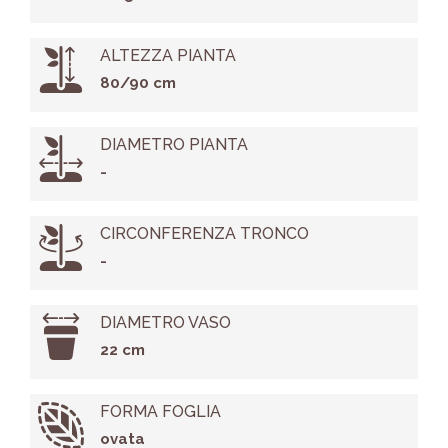
ALTEZZA PIANTA
80/90 cm
DIAMETRO PIANTA
-
CIRCONFERENZA TRONCO
-
DIAMETRO VASO
22 cm
FORMA FOGLIA
ovata