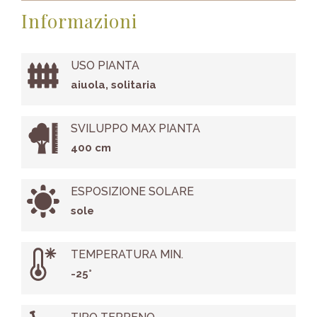
Informazioni
USO PIANTA
aiuola, solitaria
SVILUPPO MAX PIANTA
400 cm
ESPOSIZIONE SOLARE
sole
TEMPERATURA MIN.
-25°