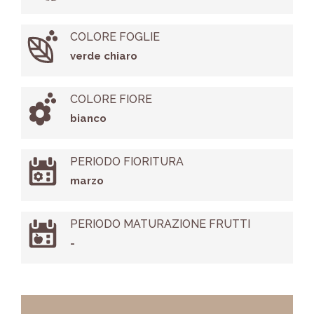
COLORE FOGLIE
verde chiaro
COLORE FIORE
bianco
PERIODO FIORITURA
marzo
PERIODO MATURAZIONE FRUTTI
-