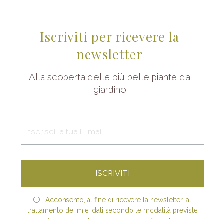
Iscriviti per ricevere la
newsletter
Alla scoperta delle più belle piante da
giardino
Acconsento, al fine di ricevere la newsletter, al
trattamento dei miei dati secondo le modalità previste