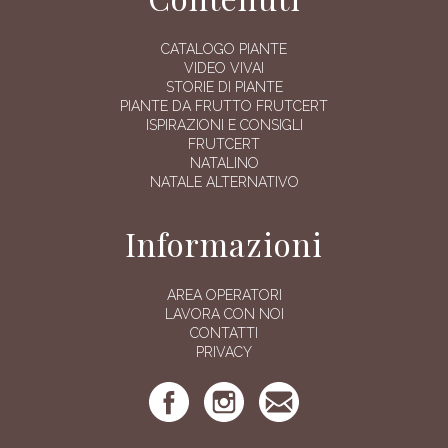
CATALOGO PIANTE
VIDEO VIVAI
STORIE DI PIANTE
PIANTE DA FRUTTO FRUTCERT
ISPIRAZIONI E CONSIGLI
FRUTCERT
NATALINO
NATALE ALTERNATIVO
Informazioni
AREA OPERATORI
LAVORA CON NOI
CONTATTI
PRIVACY