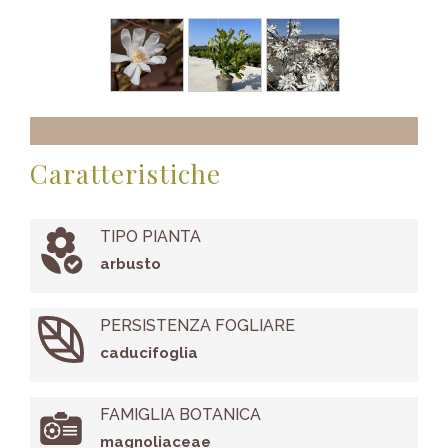
Caratteristiche
TIPO PIANTA
arbusto
PERSISTENZA FOGLIARE
caducifoglia
FAMIGLIA BOTANICA
magnoliaceae