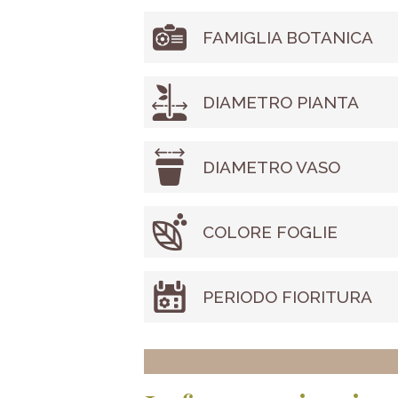
FAMIGLIA BOTANICA
DIAMETRO PIANTA
DIAMETRO VASO
COLORE FOGLIE
PERIODO FIORITURA