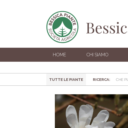
HOME
CHI SIAMO
TUTTE LE PIANTE
RICERCA: