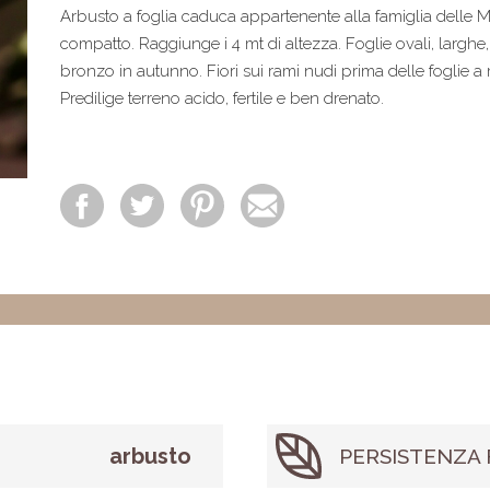
Arbusto a foglia caduca appartenente alla famiglia delle
compatto. Raggiunge i 4 mt di altezza. Foglie ovali, larghe,
bronzo in autunno. Fiori sui rami nudi prima delle foglie a
Predilige terreno acido, fertile e ben drenato.
arbusto
PERSISTENZA 