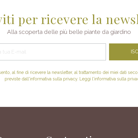
viti per ricevere la news
Alla scoperta delle più belle piante da giardino
nto, al fine di ricevere la newsletter, al trattamento dei miei dati se
previste dall'informativa sulla privacy. Leggi l'informativa sulla priva