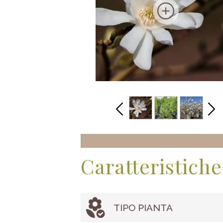
Caratteristiche
TIPO PIANTA