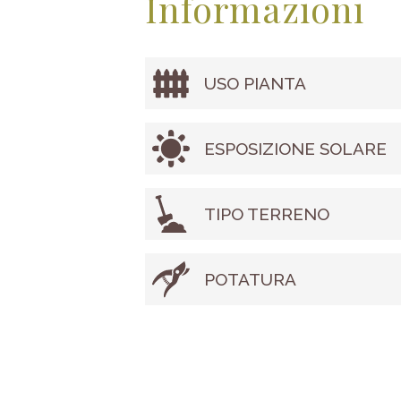
Informazioni
USO PIANTA
ESPOSIZIONE SOLARE
TIPO TERRENO
POTATURA