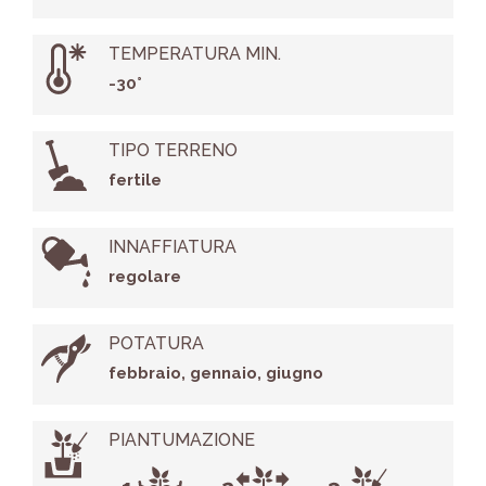
TEMPERATURA MIN.
-30°
TIPO TERRENO
fertile
INNAFFIATURA
regolare
POTATURA
febbraio, gennaio, giugno
PIANTUMAZIONE