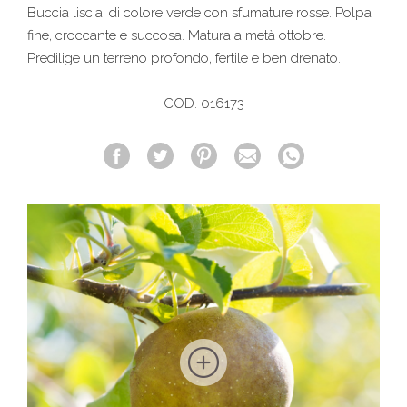
Buccia liscia, di colore verde con sfumature rosse. Polpa
fine, croccante e succosa. Matura a metà ottobre.
Predilige un terreno profondo, fertile e ben drenato.
COD. 016173