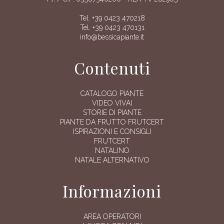
Tel. +39 0423 470218
Tel. +39 0423 470131
info@bessicapiante.it
Contenuti
CATALOGO PIANTE
VIDEO VIVAI
STORIE DI PIANTE
PIANTE DA FRUTTO FRUTCERT
ISPIRAZIONI E CONSIGLI
FRUTCERT
NATALINO
NATALE ALTERNATIVO
Informazioni
AREA OPERATORI