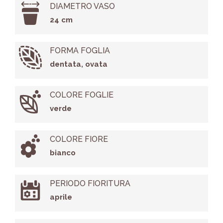
DIAMETRO VASO
24 cm
FORMA FOGLIA
dentata, ovata
COLORE FOGLIE
verde
COLORE FIORE
bianco
PERIODO FIORITURA
aprile