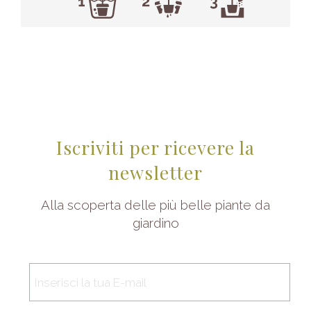
Iscriviti per ricevere la
newsletter
Alla scoperta delle più belle piante da
giardino