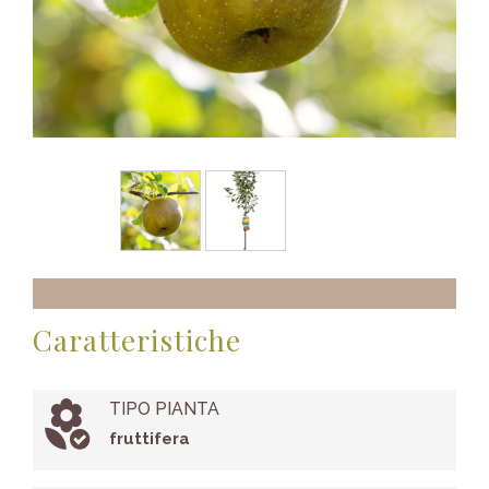
Caratteristiche
TIPO PIANTA
fruttifera