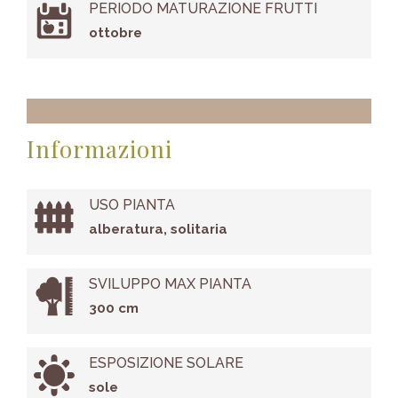
PERIODO MATURAZIONE FRUTTI
ottobre
Informazioni
USO PIANTA
alberatura, solitaria
SVILUPPO MAX PIANTA
300 cm
ESPOSIZIONE SOLARE
sole