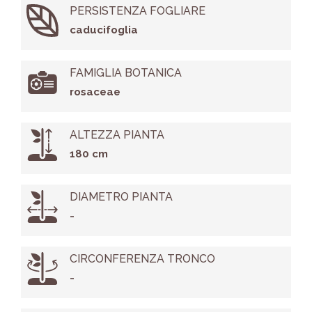
PERSISTENZA FOGLIARE
caducifoglia
FAMIGLIA BOTANICA
rosaceae
ALTEZZA PIANTA
180 cm
DIAMETRO PIANTA
-
CIRCONFERENZA TRONCO
-