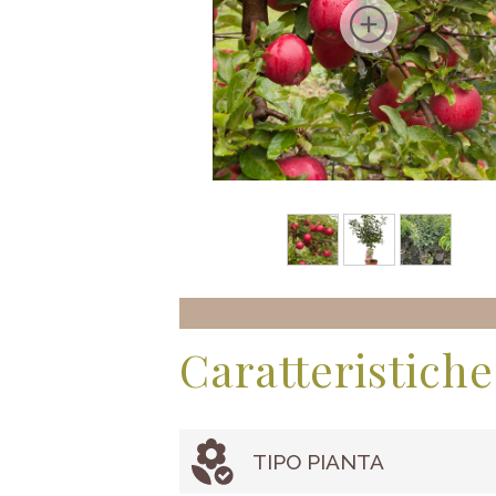
Caratteristiche
TIPO PIANTA