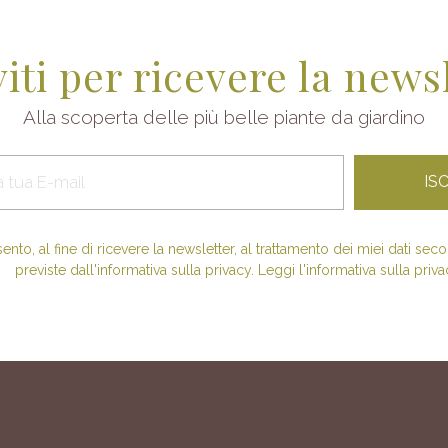
viti per ricevere la news
Alla scoperta delle più belle piante da giardino
nto, al fine di ricevere la newsletter, al trattamento dei miei dati se
previste dall'informativa sulla privacy. Leggi l'informativa sulla priva