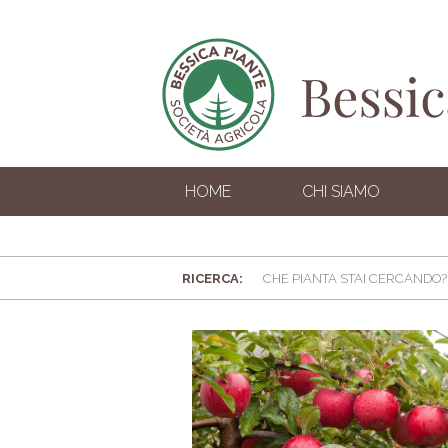
HOME
CHI SIAMO
RICERCA: