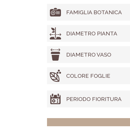
FAMIGLIA BOTANICA
DIAMETRO PIANTA
DIAMETRO VASO
COLORE FOGLIE
PERIODO FIORITURA