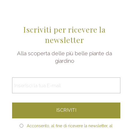
Iscriviti per ricevere la
newsletter
Alla scoperta delle più belle piante da
giardino
Acconsento, al fine di ricevere la newsletter, al