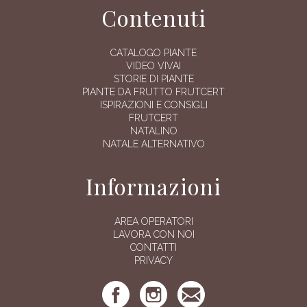
Contenuti
CATALOGO PIANTE
VIDEO VIVAI
STORIE DI PIANTE
PIANTE DA FRUTTO FRUTCERT
ISPIRAZIONI E CONSIGLI
FRUTCERT
NATALINO
NATALE ALTERNATIVO
Informazioni
AREA OPERATORI
LAVORA CON NOI
CONTATTI
PRIVACY