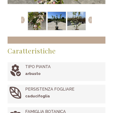
Caratteristiche
TIPO PIANTA
arbusto
PERSISTENZA FOGLIARE
caducifoglia
FAMIGLIA BOTANICA