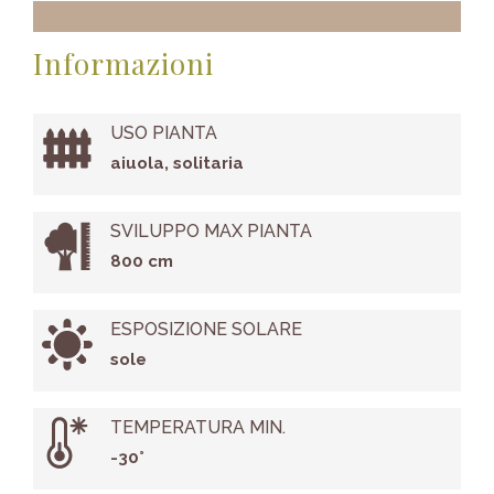
Informazioni
USO PIANTA
aiuola, solitaria
SVILUPPO MAX PIANTA
800 cm
ESPOSIZIONE SOLARE
sole
TEMPERATURA MIN.
-30°