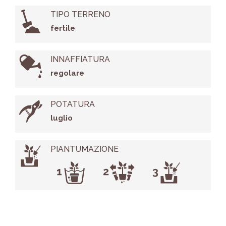
TIPO TERRENO
fertile
INNAFFIATURA
regolare
POTATURA
luglio
PIANTUMAZIONE