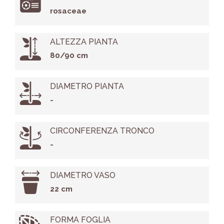
rosaceae
ALTEZZA PIANTA
80/90 cm
DIAMETRO PIANTA
-
CIRCONFERENZA TRONCO
-
DIAMETRO VASO
22 cm
FORMA FOGLIA