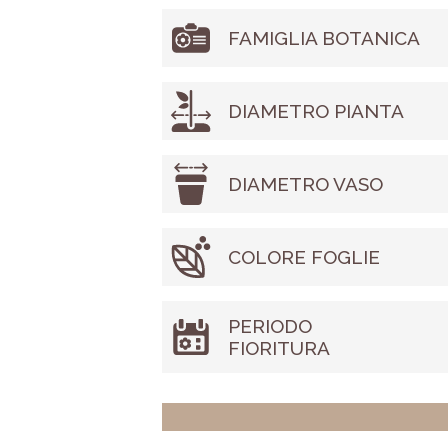
FAMIGLIA BOTANICA
DIAMETRO PIANTA
DIAMETRO VASO
COLORE FOGLIE
PERIODO
FIORITURA