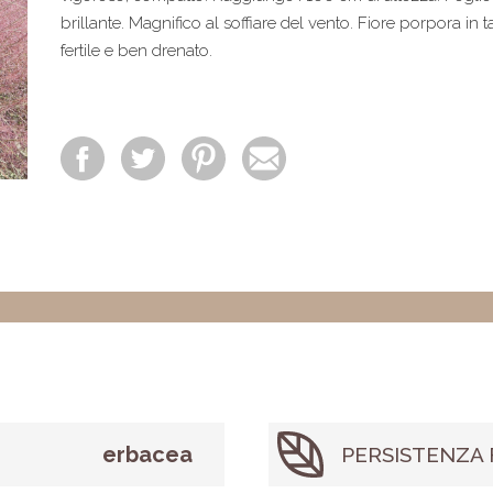
brillante. Magnifico al soffiare del vento. Fiore porpora in 
fertile e ben drenato.
erbacea
PERSISTENZA 