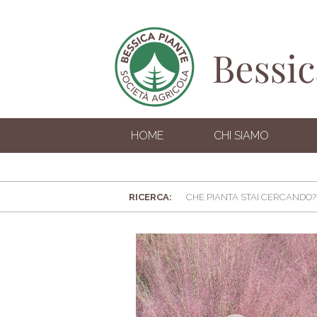
HOME
CHI SIAMO
RICERCA: