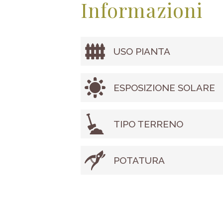
Informazioni
USO PIANTA
ESPOSIZIONE SOLARE
TIPO TERRENO
POTATURA