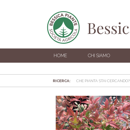
HOME
CHI SIAMO
RICERCA: