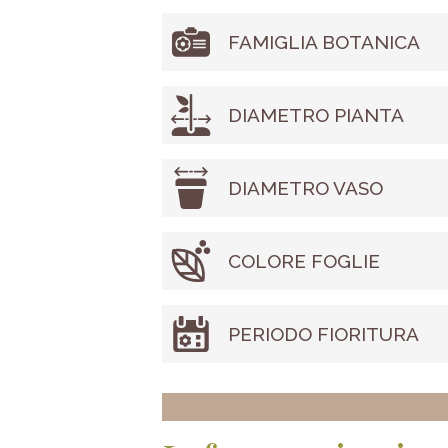
FAMIGLIA BOTANICA
DIAMETRO PIANTA
DIAMETRO VASO
COLORE FOGLIE
PERIODO FIORITURA