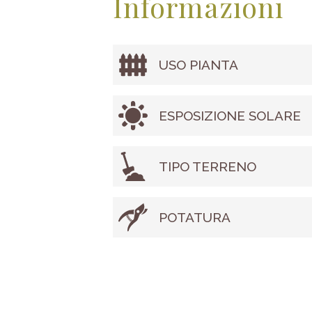
Informazioni
USO PIANTA
ESPOSIZIONE SOLARE
TIPO TERRENO
POTATURA