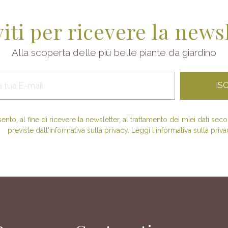
viti per ricevere la news
Alla scoperta delle più belle piante da giardino
nto, al fine di ricevere la newsletter, al trattamento dei miei dati se
previste dall'informativa sulla privacy. Leggi l'informativa sulla priva