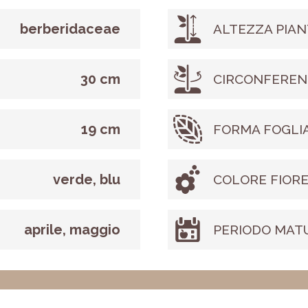
berberidaceae
ALTEZZA PIAN
30 cm
CIRCONFEREN
19 cm
FORMA FOGLI
verde, blu
COLORE FIOR
aprile, maggio
PERIODO MAT