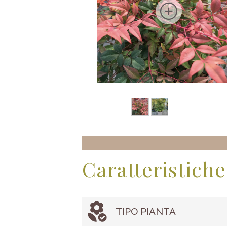
Caratteristiche
TIPO PIANTA