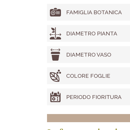
FAMIGLIA BOTANICA
DIAMETRO PIANTA
DIAMETRO VASO
COLORE FOGLIE
PERIODO FIORITURA