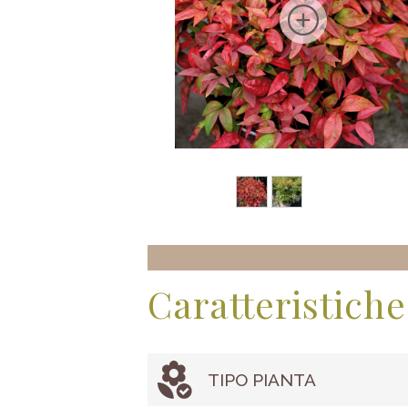
Caratteristiche
TIPO PIANTA