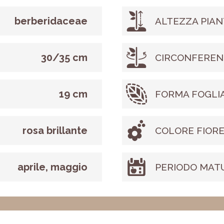
berberidaceae
ALTEZZA PIAN
30/35 cm
CIRCONFEREN
19 cm
FORMA FOGLI
rosa brillante
COLORE FIOR
aprile, maggio
PERIODO MAT