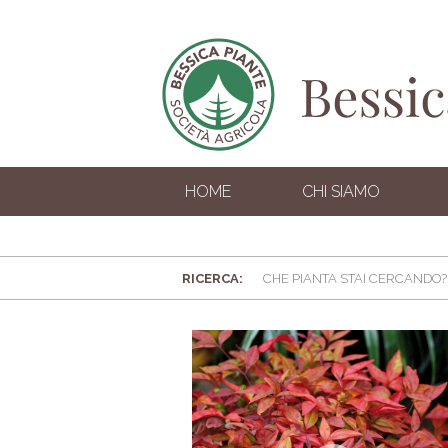
HOME
CHI SIAMO
RICERCA: