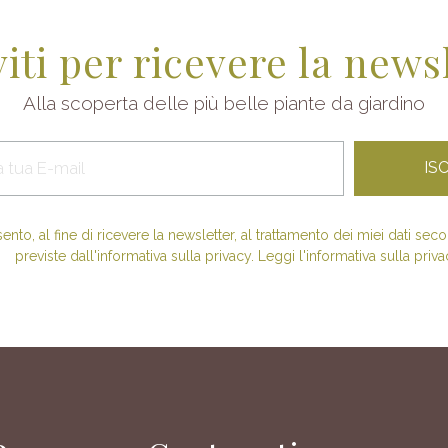
viti per ricevere la news
Alla scoperta delle più belle piante da giardino
nto, al fine di ricevere la newsletter, al trattamento dei miei dati se
previste dall'informativa sulla privacy. Leggi l'informativa sulla priva