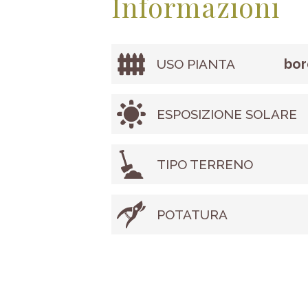
Informazioni
bor
USO PIANTA
ESPOSIZIONE SOLARE
TIPO TERRENO
POTATURA