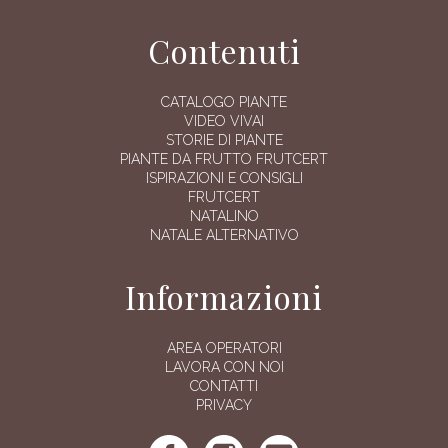
Contenuti
CATALOGO PIANTE
VIDEO VIVAI
STORIE DI PIANTE
PIANTE DA FRUTTO FRUTCERT
ISPIRAZIONI E CONSIGLI
FRUTCERT
NATALINO
NATALE ALTERNATIVO
Informazioni
AREA OPERATORI
LAVORA CON NOI
CONTATTI
PRIVACY