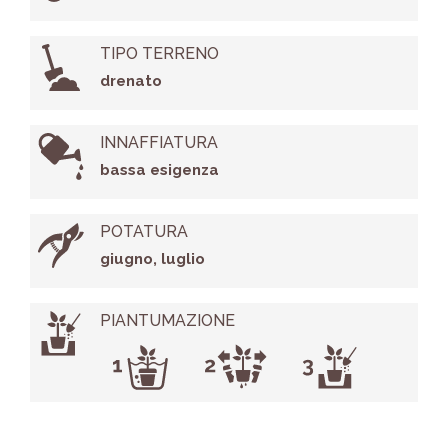
TIPO TERRENO
drenato
INNAFFIATURA
bassa esigenza
POTATURA
giugno, luglio
PIANTUMAZIONE