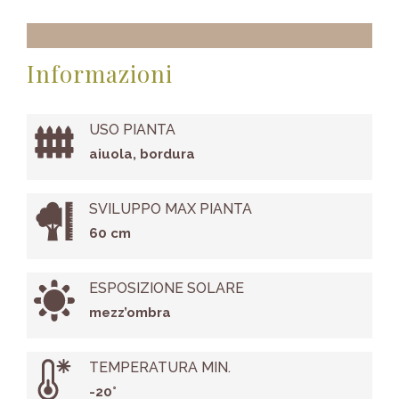
Informazioni
USO PIANTA
aiuola, bordura
SVILUPPO MAX PIANTA
60 cm
ESPOSIZIONE SOLARE
mezz’ombra
TEMPERATURA MIN.
-20°