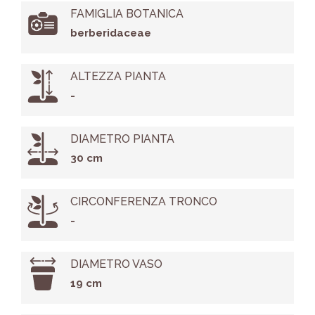
FAMIGLIA BOTANICA
berberidaceae
ALTEZZA PIANTA
-
DIAMETRO PIANTA
30 cm
CIRCONFERENZA TRONCO
-
DIAMETRO VASO
19 cm