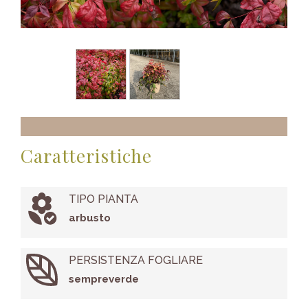
Caratteristiche
TIPO PIANTA
arbusto
PERSISTENZA FOGLIARE
sempreverde