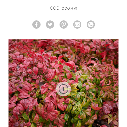
COD. 000799