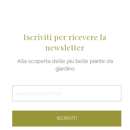
Iscriviti per ricevere la
newsletter
Alla scoperta delle più belle piante da
giardino