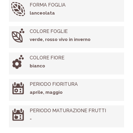
FORMA FOGLIA
lanceolata
COLORE FOGLIE
verde, rosso vivo in inverno
COLORE FIORE
bianco
PERIODO FIORITURA
aprile, maggio
PERIODO MATURAZIONE FRUTTI
-