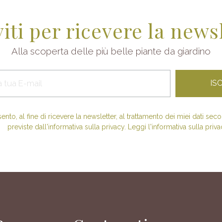
viti per ricevere la news
Alla scoperta delle più belle piante da giardino
nto, al fine di ricevere la newsletter, al trattamento dei miei dati se
previste dall'informativa sulla privacy. Leggi l'informativa sulla priva