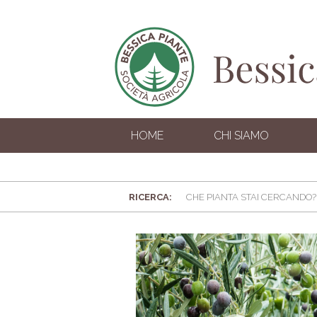
HOME
CHI SIAMO
RICERCA: