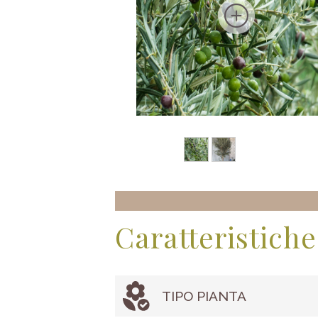
Caratteristiche
TIPO PIANTA