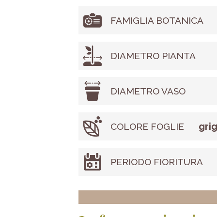
FAMIGLIA BOTANICA
DIAMETRO PIANTA
DIAMETRO VASO
gri
COLORE FOGLIE
PERIODO FIORITURA