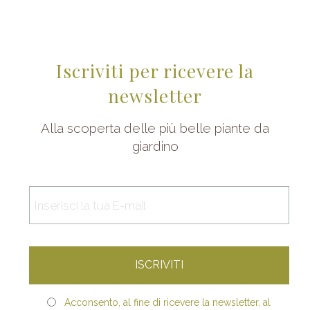
Iscriviti per ricevere la
newsletter
Alla scoperta delle più belle piante da
giardino
Acconsento, al fine di ricevere la newsletter, al