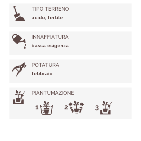
TIPO TERRENO
acido, fertile
INNAFFIATURA
bassa esigenza
POTATURA
febbraio
PIANTUMAZIONE