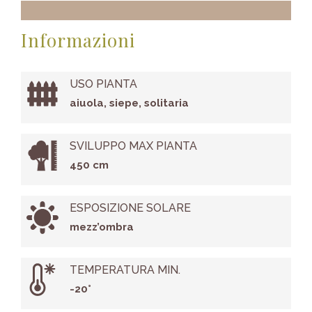
Informazioni
USO PIANTA
aiuola, siepe, solitaria
SVILUPPO MAX PIANTA
450 cm
ESPOSIZIONE SOLARE
mezz’ombra
TEMPERATURA MIN.
-20°