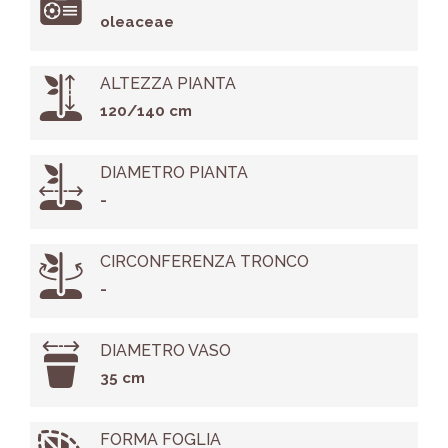
oleaceae
ALTEZZA PIANTA
120/140 cm
DIAMETRO PIANTA
-
CIRCONFERENZA TRONCO
-
DIAMETRO VASO
35 cm
FORMA FOGLIA