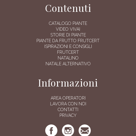
Contenuti
CATALOGO PIANTE
VIDEO VIVAI
STORIE DI PIANTE
PIANTE DA FRUTTO FRUTCERT
ISPIRAZIONI E CONSIGLI
FRUTCERT
NATALINO
NATALE ALTERNATIVO
Informazioni
AREA OPERATORI
LAVORA CON NOI
CONTATTI
PRIVACY