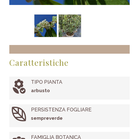
Caratteristiche
TIPO PIANTA
arbusto
PERSISTENZA FOGLIARE
sempreverde
FAMIGLIA BOTANICA