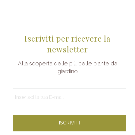
Iscriviti per ricevere la
newsletter
Alla scoperta delle più belle piante da
giardino