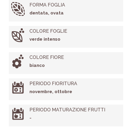
FORMA FOGLIA
dentata, ovata
COLORE FOGLIE
verde intenso
COLORE FIORE
bianco
PERIODO FIORITURA
novembre, ottobre
PERIODO MATURAZIONE FRUTTI
-