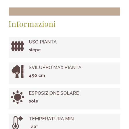
Informazioni
USO PIANTA
siepe
SVILUPPO MAX PIANTA
450 cm
ESPOSIZIONE SOLARE
sole
TEMPERATURA MIN.
-20°