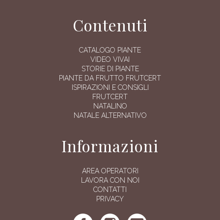
Contenuti
CATALOGO PIANTE
VIDEO VIVAI
STORIE DI PIANTE
PIANTE DA FRUTTO FRUTCERT
ISPIRAZIONI E CONSIGLI
FRUTCERT
NATALINO
NATALE ALTERNATIVO
Informazioni
AREA OPERATORI
LAVORA CON NOI
CONTATTI
PRIVACY