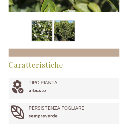
Caratteristiche
TIPO PIANTA
arbusto
PERSISTENZA FOGLIARE
sempreverde