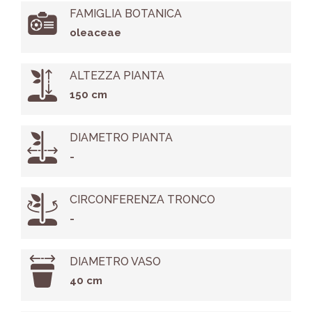
FAMIGLIA BOTANICA
oleaceae
ALTEZZA PIANTA
150 cm
DIAMETRO PIANTA
-
CIRCONFERENZA TRONCO
-
DIAMETRO VASO
40 cm