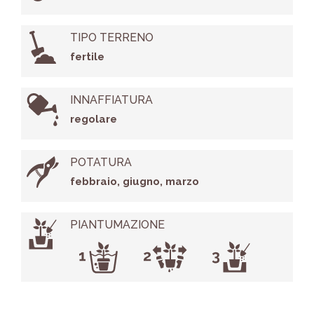
TIPO TERRENO
fertile
INNAFFIATURA
regolare
POTATURA
febbraio, giugno, marzo
PIANTUMAZIONE