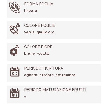
FORMA FOGLIA
lineare
COLORE FOGLIE
verde, giallo oro
COLORE FIORE
bruno-rosata
PERIODO FIORITURA
agosto, ottobre, settembre
PERIODO MATURAZIONE FRUTTI
-