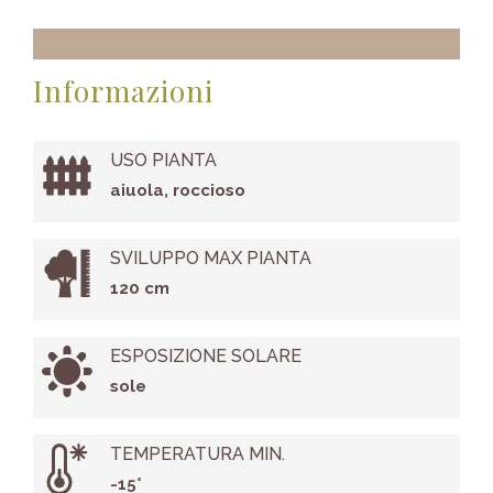
Informazioni
USO PIANTA
aiuola, roccioso
SVILUPPO MAX PIANTA
120 cm
ESPOSIZIONE SOLARE
sole
TEMPERATURA MIN.
-15°