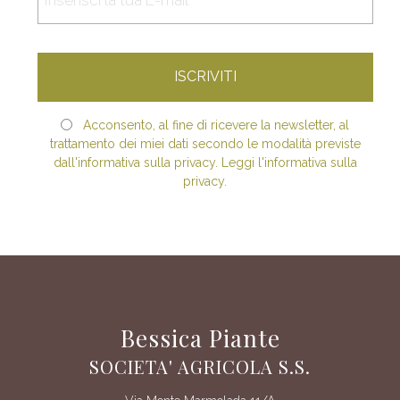
Acconsento, al fine di ricevere la newsletter, al
trattamento dei miei dati secondo le modalità previste
dall'informativa sulla privacy. Leggi l'informativa sulla
privacy.
Bessica Piante
SOCIETA' AGRICOLA S.S.