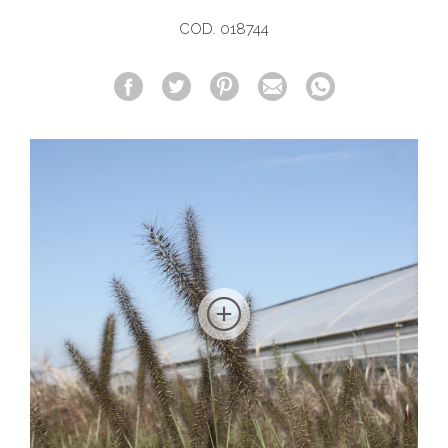
COD. 018744