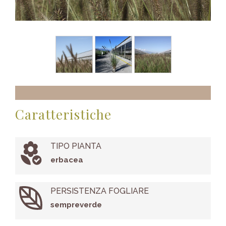
Caratteristiche
TIPO PIANTA
erbacea
PERSISTENZA FOGLIARE
sempreverde