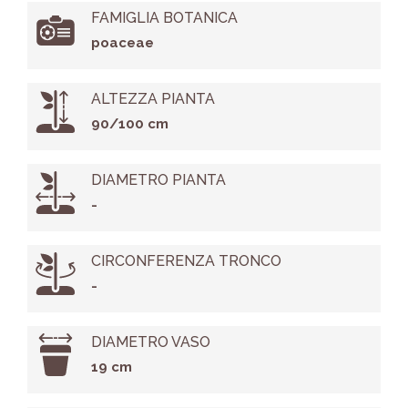
FAMIGLIA BOTANICA
poaceae
ALTEZZA PIANTA
90/100 cm
DIAMETRO PIANTA
-
CIRCONFERENZA TRONCO
-
DIAMETRO VASO
19 cm