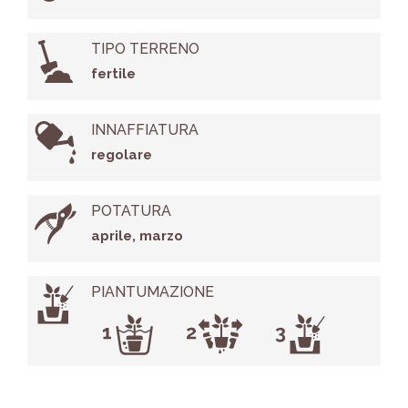
TIPO TERRENO
fertile
INNAFFIATURA
regolare
POTATURA
aprile, marzo
PIANTUMAZIONE