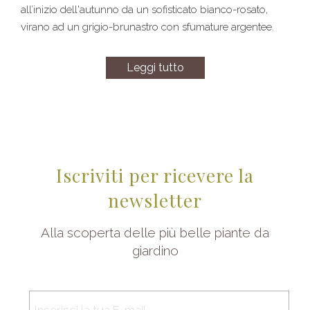
all’inizio dell'autunno da un sofisticato bianco-rosato,
virano ad un grigio-brunastro con sfumature argentee.
Leggi tutto
Iscriviti per ricevere la
newsletter
Alla scoperta delle più belle piante da
giardino