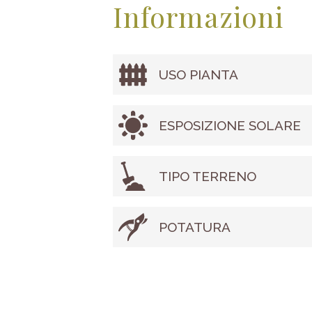
Informazioni
USO PIANTA
ESPOSIZIONE SOLARE
TIPO TERRENO
POTATURA