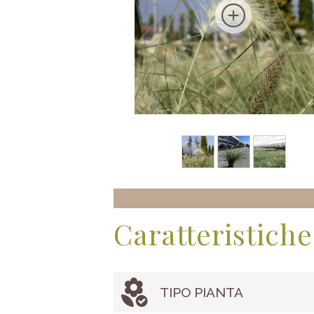
Caratteristiche
TIPO PIANTA