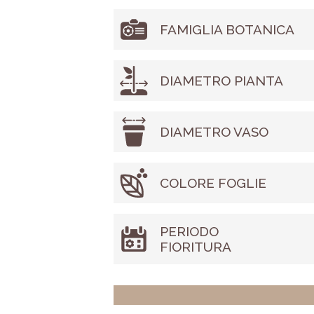
FAMIGLIA BOTANICA
DIAMETRO PIANTA
DIAMETRO VASO
COLORE FOGLIE
PERIODO
FIORITURA