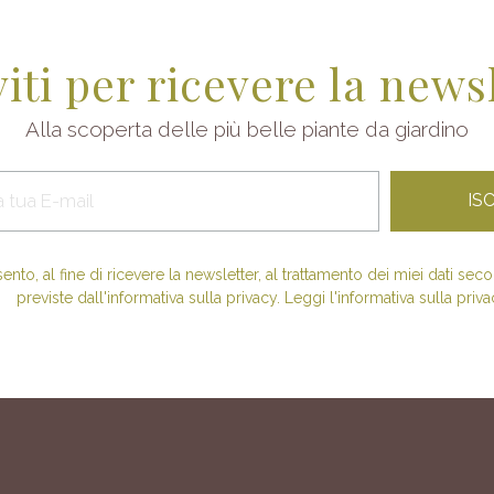
viti per ricevere la news
Alla scoperta delle più belle piante da giardino
nto, al fine di ricevere la newsletter, al trattamento dei miei dati se
previste dall'informativa sulla privacy. Leggi l'informativa sulla priva