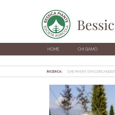
HOME
CHI SIAMO
RICERCA: