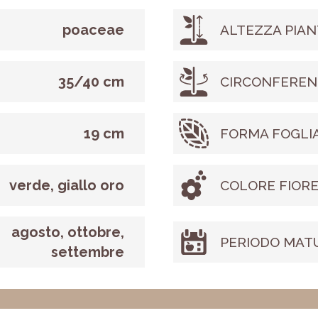
poaceae
ALTEZZA PIAN
35/40 cm
CIRCONFEREN
19 cm
FORMA FOGLI
verde, giallo oro
COLORE FIOR
agosto, ottobre,
PERIODO MAT
settembre