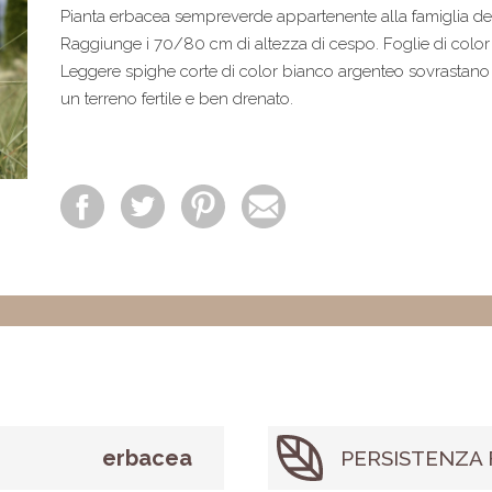
Pianta erbacea sempreverde appartenente alla famiglia de
Raggiunge i 70/80 cm di altezza di cespo. Foglie di color 
Leggere spighe corte di color bianco argenteo sovrastano 
un terreno fertile e ben drenato.
erbacea
PERSISTENZA 