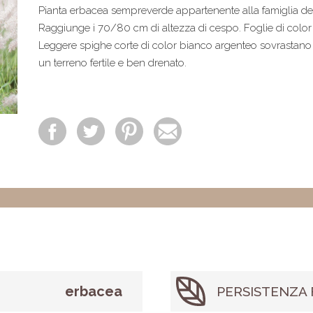
Pianta erbacea sempreverde appartenente alla famiglia de
Raggiunge i 70/80 cm di altezza di cespo. Foglie di color 
Leggere spighe corte di color bianco argenteo sovrastano 
un terreno fertile e ben drenato.
erbacea
PERSISTENZA 