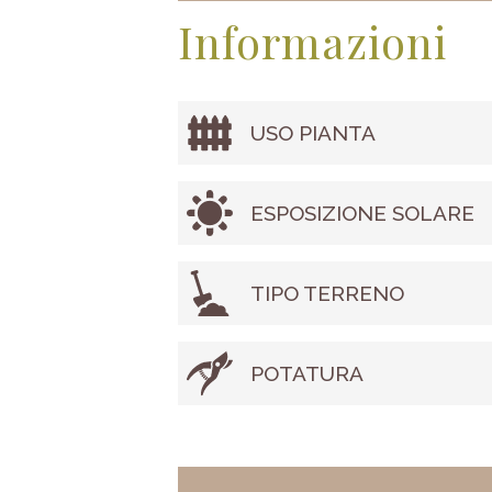
Informazioni
USO PIANTA
ESPOSIZIONE SOLARE
TIPO TERRENO
POTATURA