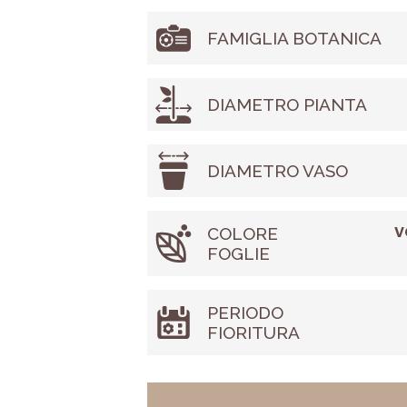
FAMIGLIA BOTANICA
DIAMETRO PIANTA
DIAMETRO VASO
v
COLORE
FOGLIE
PERIODO
FIORITURA