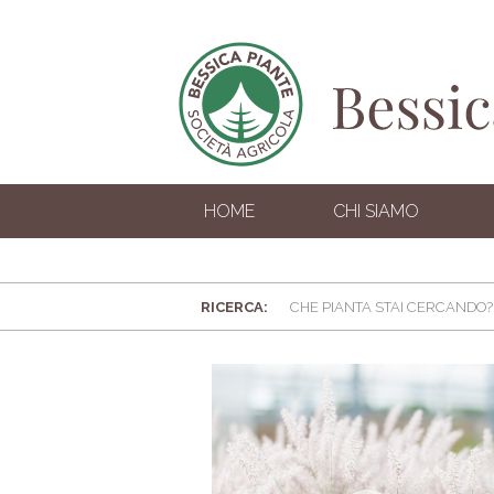
HOME
CHI SIAMO
RICERCA: