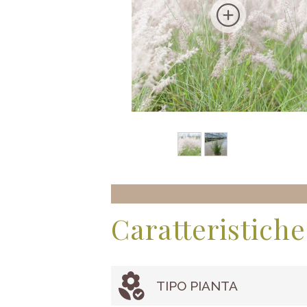
Caratteristiche
TIPO PIANTA