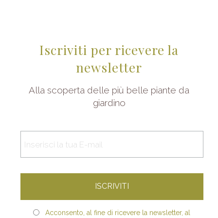
Iscriviti per ricevere la
newsletter
Alla scoperta delle più belle piante da
giardino
Acconsento, al fine di ricevere la newsletter, al