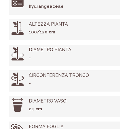
hydrangeaceae
ALTEZZA PIANTA
100/120 cm
DIAMETRO PIANTA
-
CIRCONFERENZA TRONCO
-
DIAMETRO VASO
24 cm
FORMA FOGLIA