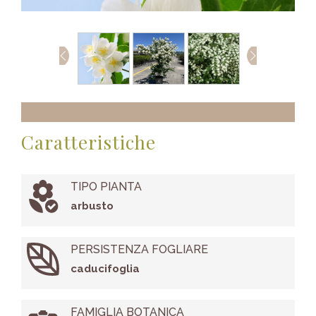
Caratteristiche
TIPO PIANTA
arbusto
PERSISTENZA FOGLIARE
caducifoglia
FAMIGLIA BOTANICA