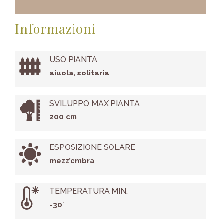
Informazioni
USO PIANTA
aiuola, solitaria
SVILUPPO MAX PIANTA
200 cm
ESPOSIZIONE SOLARE
mezz’ombra
TEMPERATURA MIN.
-30°