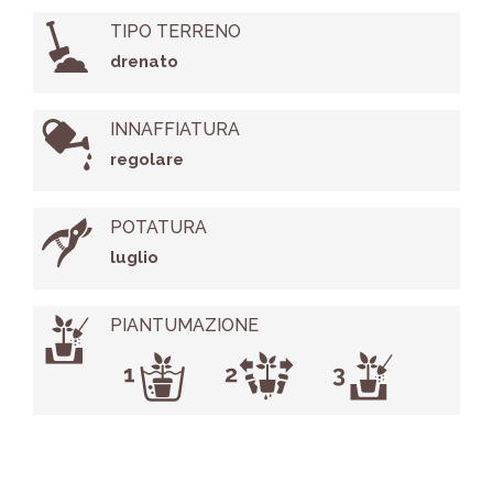
TIPO TERRENO
drenato
INNAFFIATURA
regolare
POTATURA
luglio
PIANTUMAZIONE