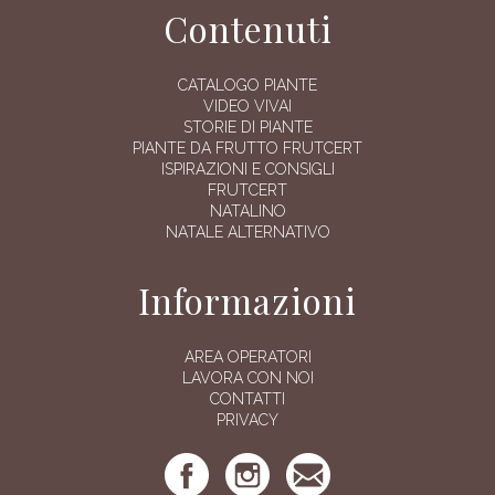
Contenuti
CATALOGO PIANTE
VIDEO VIVAI
STORIE DI PIANTE
PIANTE DA FRUTTO FRUTCERT
ISPIRAZIONI E CONSIGLI
FRUTCERT
NATALINO
NATALE ALTERNATIVO
Informazioni
AREA OPERATORI
LAVORA CON NOI
CONTATTI
PRIVACY