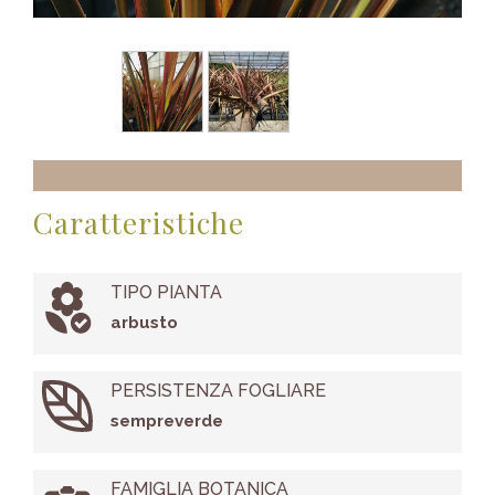
Caratteristiche
TIPO PIANTA
arbusto
PERSISTENZA FOGLIARE
sempreverde
FAMIGLIA BOTANICA