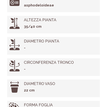
asphodeloideae
ALTEZZA PIANTA
35/40 cm
DIAMETRO PIANTA
-
CIRCONFERENZA TRONCO
-
DIAMETRO VASO
22 cm
FORMA FOGLIA