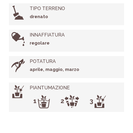
TIPO TERRENO
drenato
INNAFFIATURA
regolare
POTATURA
aprile, maggio, marzo
PIANTUMAZIONE