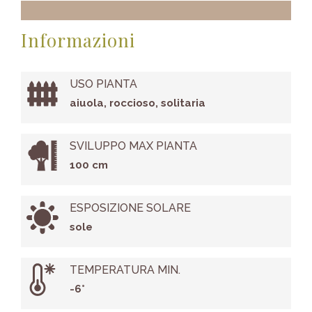
Informazioni
USO PIANTA
aiuola, roccioso, solitaria
SVILUPPO MAX PIANTA
100 cm
ESPOSIZIONE SOLARE
sole
TEMPERATURA MIN.
-6°