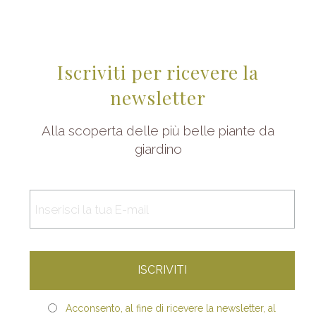
Iscriviti per ricevere la
newsletter
Alla scoperta delle più belle piante da
giardino
Acconsento, al fine di ricevere la newsletter, al