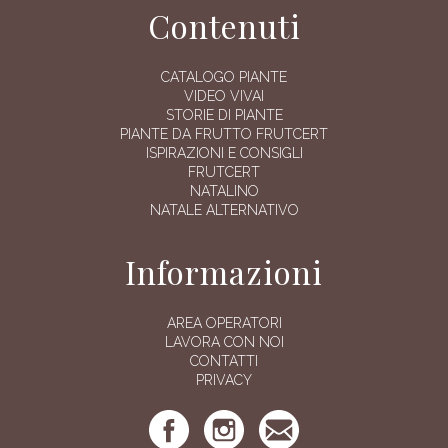
Contenuti
CATALOGO PIANTE
VIDEO VIVAI
STORIE DI PIANTE
PIANTE DA FRUTTO FRUTCERT
ISPIRAZIONI E CONSIGLI
FRUTCERT
NATALINO
NATALE ALTERNATIVO
Informazioni
AREA OPERATORI
LAVORA CON NOI
CONTATTI
PRIVACY