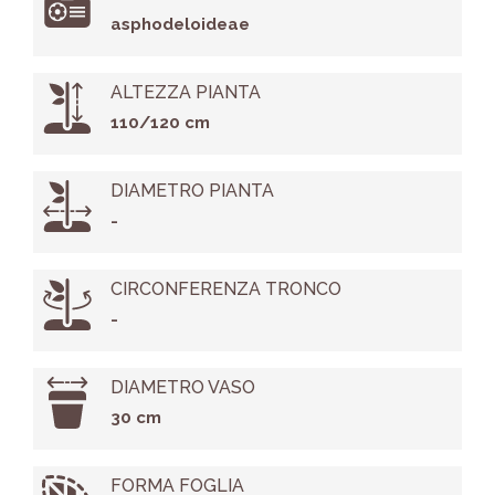
asphodeloideae
ALTEZZA PIANTA
110/120 cm
DIAMETRO PIANTA
-
CIRCONFERENZA TRONCO
-
DIAMETRO VASO
30 cm
FORMA FOGLIA