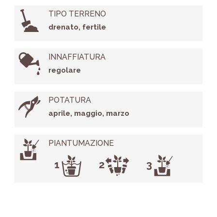
TIPO TERRENO
drenato, fertile
INNAFFIATURA
regolare
POTATURA
aprile, maggio, marzo
PIANTUMAZIONE