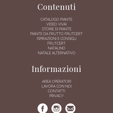
Contenuti
CATALOGO PIANTE
VIDEO VIVAI
STORIE DI PIANTE
PIANTE DA FRUTTO FRUTCERT
ISPIRAZIONI E CONSIGLI
FRUTCERT
NATALINO
NATALE ALTERNATIVO
Informazioni
AREA OPERATORI
LAVORA CON NOI
CONTATTI
PRIVACY