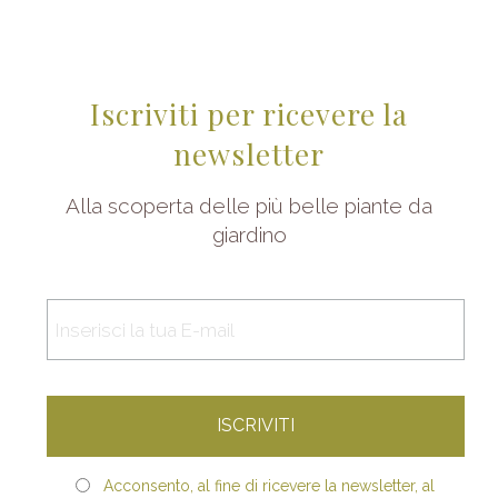
Iscriviti per ricevere la
newsletter
Alla scoperta delle più belle piante da
giardino
Acconsento, al fine di ricevere la newsletter, al