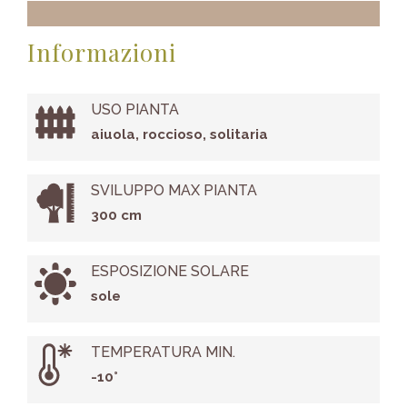
Informazioni
USO PIANTA
aiuola, roccioso, solitaria
SVILUPPO MAX PIANTA
300 cm
ESPOSIZIONE SOLARE
sole
TEMPERATURA MIN.
-10°