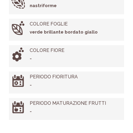
nastriforme
COLORE FOGLIE
verde brillante bordato giallo
COLORE FIORE
-
PERIODO FIORITURA
-
PERIODO MATURAZIONE FRUTTI
-