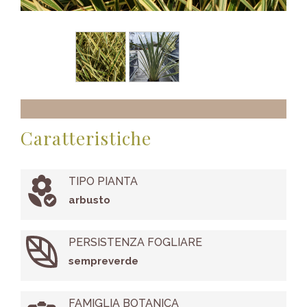
Caratteristiche
TIPO PIANTA
arbusto
PERSISTENZA FOGLIARE
sempreverde
FAMIGLIA BOTANICA