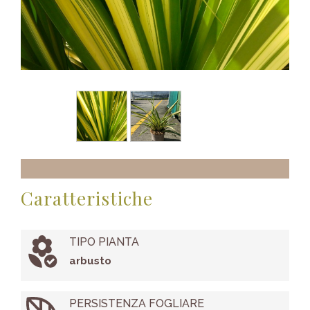
Caratteristiche
TIPO PIANTA
arbusto
PERSISTENZA FOGLIARE