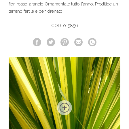
fiori rosso-arancio Ornamentale tutto l'anno. Predilige un
terreno fertile e ben drenato.
COD. 015856