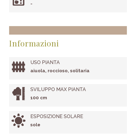
-
Informazioni
USO PIANTA
aiuola, roccioso, solitaria
SVILUPPO MAX PIANTA
100 cm
ESPOSIZIONE SOLARE
sole