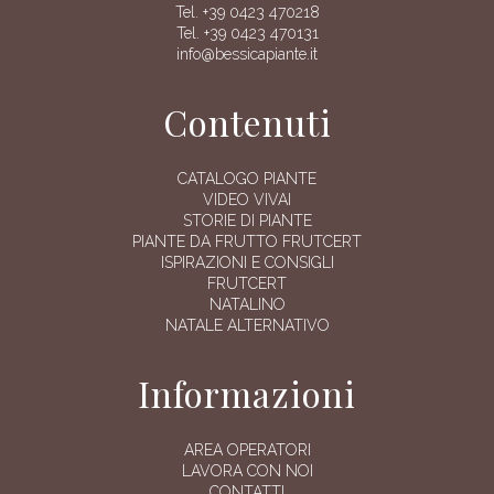
Tel. +39 0423 470218
Tel. +39 0423 470131
info@bessicapiante.it
Contenuti
CATALOGO PIANTE
VIDEO VIVAI
STORIE DI PIANTE
PIANTE DA FRUTTO FRUTCERT
ISPIRAZIONI E CONSIGLI
FRUTCERT
NATALINO
NATALE ALTERNATIVO
Informazioni
AREA OPERATORI
LAVORA CON NOI
CONTATTI