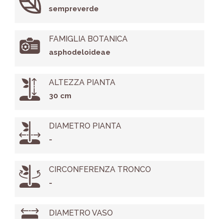
sempreverde
FAMIGLIA BOTANICA
asphodeloideae
ALTEZZA PIANTA
30 cm
DIAMETRO PIANTA
-
CIRCONFERENZA TRONCO
-
DIAMETRO VASO