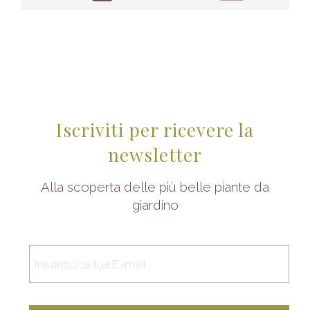
Iscriviti per ricevere la
newsletter
Alla scoperta delle più belle piante da
giardino