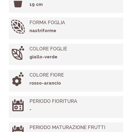
19 cm
FORMA FOGLIA
nastriforme
COLORE FOGLIE
giallo-verde
COLORE FIORE
rosso-arancio
PERIODO FIORITURA
-
PERIODO MATURAZIONE FRUTTI