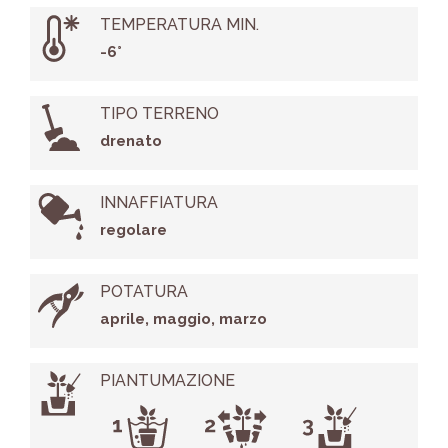
TEMPERATURA MIN.
-6°
TIPO TERRENO
drenato
INNAFFIATURA
regolare
POTATURA
aprile, maggio, marzo
PIANTUMAZIONE