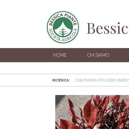
HOME
CHI SIAMO
RICERCA: