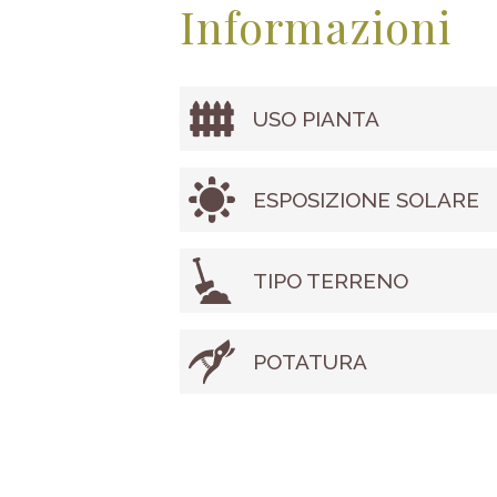
Informazioni
USO PIANTA
ESPOSIZIONE SOLARE
TIPO TERRENO
POTATURA