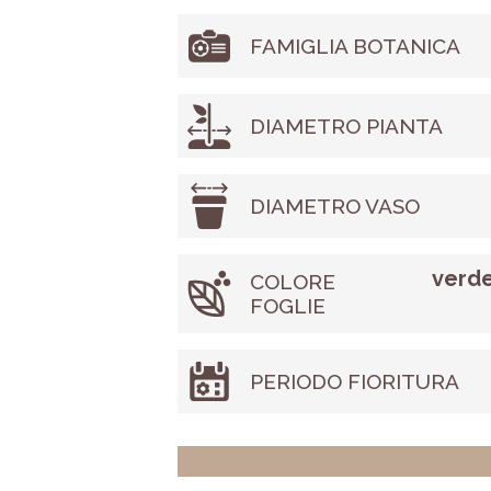
FAMIGLIA BOTANICA
DIAMETRO PIANTA
DIAMETRO VASO
verde
COLORE
FOGLIE
PERIODO FIORITURA