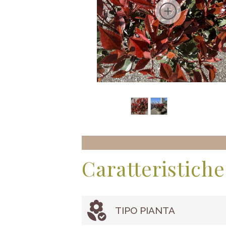
Caratteristiche
TIPO PIANTA