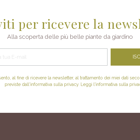
viti per ricevere la news
Alla scoperta delle più belle piante da giardino
nto, al fine di ricevere la newsletter, al trattamento dei miei dati se
previste dall'informativa sulla privacy. Leggi l'informativa sulla priva