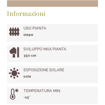
Informazioni
USO PIANTA
siepe
SVILUPPO MAX PIANTA
350 cm
ESPOSIZIONE SOLARE
sole
TEMPERATURA MIN.
-15°