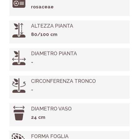
rosaceae
ALTEZZA PIANTA
80/100 cm
DIAMETRO PIANTA
-
CIRCONFERENZA TRONCO
-
DIAMETRO VASO
24 cm
FORMA FOGLIA