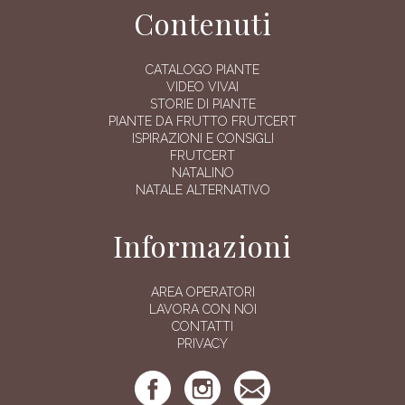
Contenuti
CATALOGO PIANTE
VIDEO VIVAI
STORIE DI PIANTE
PIANTE DA FRUTTO FRUTCERT
ISPIRAZIONI E CONSIGLI
FRUTCERT
NATALINO
NATALE ALTERNATIVO
Informazioni
AREA OPERATORI
LAVORA CON NOI
CONTATTI
PRIVACY