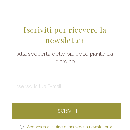
Iscriviti per ricevere la
newsletter
Alla scoperta delle più belle piante da
giardino
Acconsento, al fine di ricevere la newsletter, al