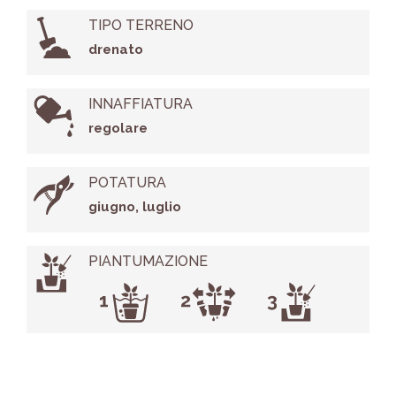
TIPO TERRENO
drenato
INNAFFIATURA
regolare
POTATURA
giugno, luglio
PIANTUMAZIONE