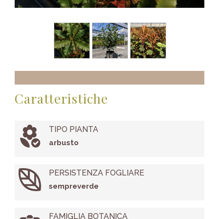
Caratteristiche
TIPO PIANTA
arbusto
PERSISTENZA FOGLIARE
sempreverde
FAMIGLIA BOTANICA