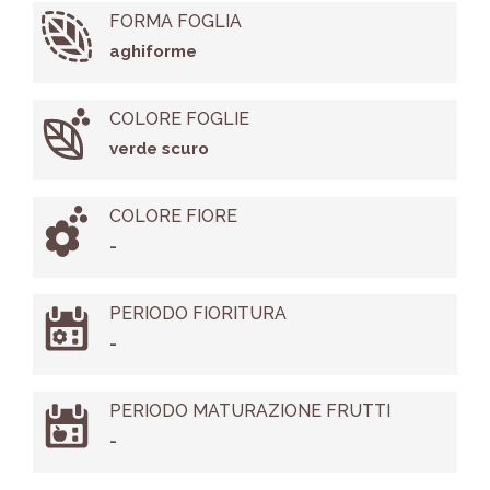
FORMA FOGLIA
aghiforme
COLORE FOGLIE
verde scuro
COLORE FIORE
-
PERIODO FIORITURA
-
PERIODO MATURAZIONE FRUTTI
-