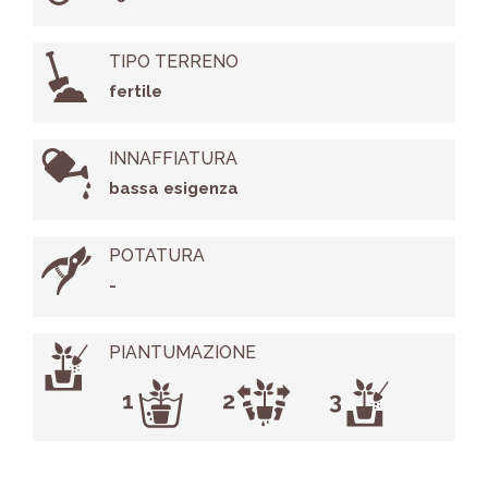
TIPO TERRENO
fertile
INNAFFIATURA
bassa esigenza
POTATURA
-
PIANTUMAZIONE