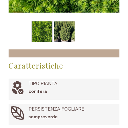
Caratteristiche
TIPO PIANTA
conifera
PERSISTENZA FOGLIARE
sempreverde