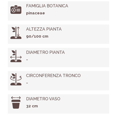
FAMIGLIA BOTANICA
pinaceae
ALTEZZA PIANTA
90/100 cm
DIAMETRO PIANTA
-
CIRCONFERENZA TRONCO
-
DIAMETRO VASO
32 cm