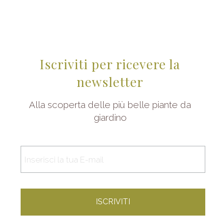
Iscriviti per ricevere la
newsletter
Alla scoperta delle più belle piante da
giardino