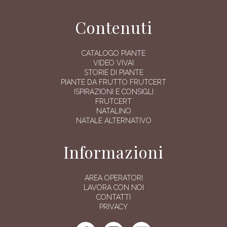
Contenuti
CATALOGO PIANTE
VIDEO VIVAI
STORIE DI PIANTE
PIANTE DA FRUTTO FRUTCERT
ISPIRAZIONI E CONSIGLI
FRUTCERT
NATALINO
NATALE ALTERNATIVO
Informazioni
AREA OPERATORI
LAVORA CON NOI
CONTATTI
PRIVACY