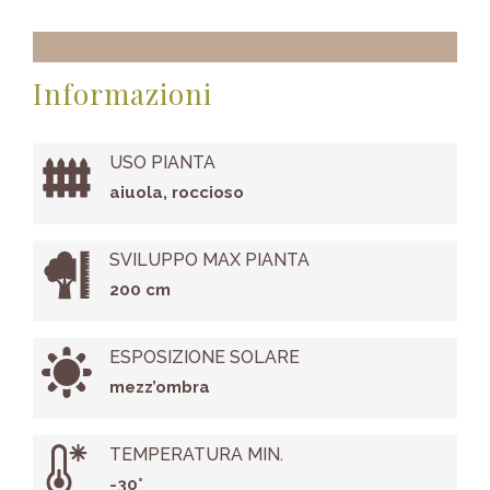
Informazioni
USO PIANTA
aiuola, roccioso
SVILUPPO MAX PIANTA
200 cm
ESPOSIZIONE SOLARE
mezz’ombra
TEMPERATURA MIN.
-30°