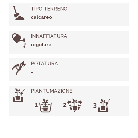
TIPO TERRENO
calcareo
INNAFFIATURA
regolare
POTATURA
-
PIANTUMAZIONE