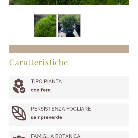
Caratteristiche
TIPO PIANTA
conifera
PERSISTENZA FOGLIARE
sempreverde
FAMIGLIA BOTANICA