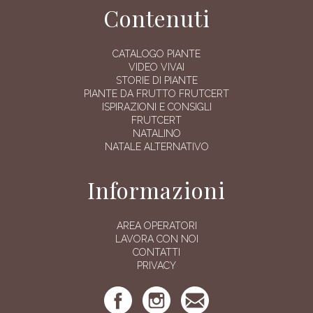
Contenuti
CATALOGO PIANTE
VIDEO VIVAI
STORIE DI PIANTE
PIANTE DA FRUTTO FRUTCERT
ISPIRAZIONI E CONSIGLI
FRUTCERT
NATALINO
NATALE ALTERNATIVO
Informazioni
AREA OPERATORI
LAVORA CON NOI
CONTATTI
PRIVACY