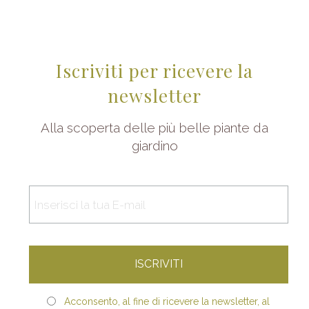
Iscriviti per ricevere la
newsletter
Alla scoperta delle più belle piante da
giardino
Acconsento, al fine di ricevere la newsletter, al