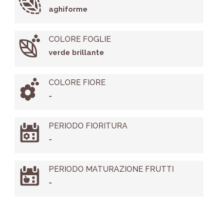
aghiforme
COLORE FOGLIE
verde brillante
COLORE FIORE
-
PERIODO FIORITURA
-
PERIODO MATURAZIONE FRUTTI
-