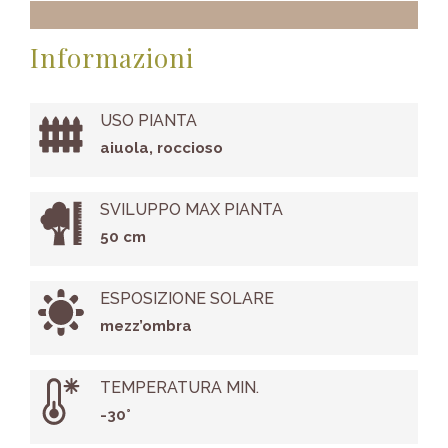
Informazioni
USO PIANTA
aiuola, roccioso
SVILUPPO MAX PIANTA
50 cm
ESPOSIZIONE SOLARE
mezz’ombra
TEMPERATURA MIN.
-30°