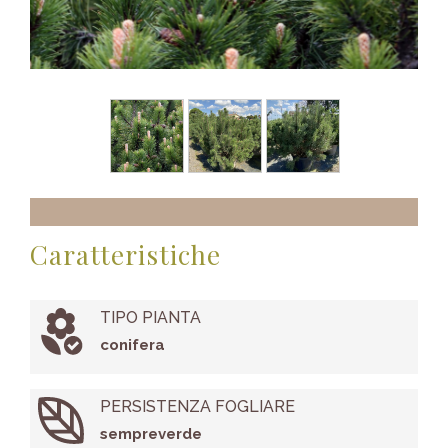
Caratteristiche
TIPO PIANTA
conifera
PERSISTENZA FOGLIARE
sempreverde