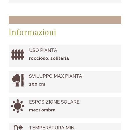
Informazioni
USO PIANTA
roccioso, solitaria
SVILUPPO MAX PIANTA
200 cm
ESPOSIZIONE SOLARE
mezz’ombra
TEMPERATURA MIN.