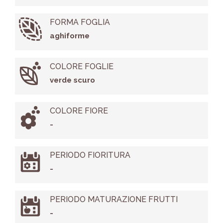
FORMA FOGLIA
aghiforme
COLORE FOGLIE
verde scuro
COLORE FIORE
-
PERIODO FIORITURA
-
PERIODO MATURAZIONE FRUTTI
-