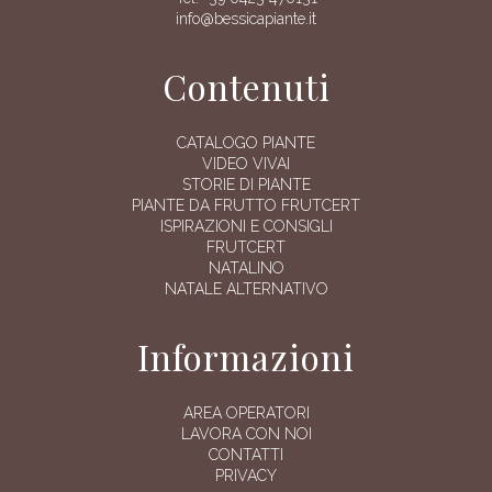
info@bessicapiante.it
Contenuti
CATALOGO PIANTE
VIDEO VIVAI
STORIE DI PIANTE
PIANTE DA FRUTTO FRUTCERT
ISPIRAZIONI E CONSIGLI
FRUTCERT
NATALINO
NATALE ALTERNATIVO
Informazioni
AREA OPERATORI
LAVORA CON NOI
CONTATTI
PRIVACY