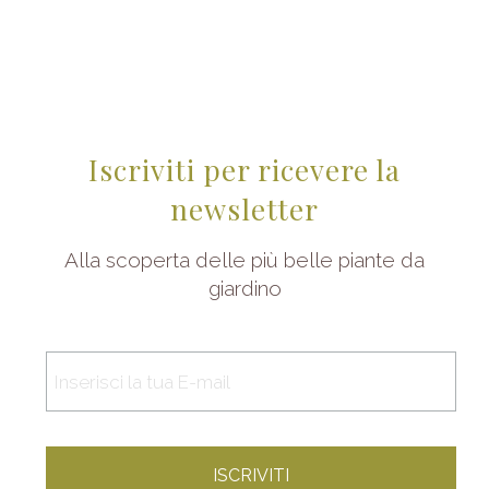
Iscriviti per ricevere la
newsletter
Alla scoperta delle più belle piante da
giardino