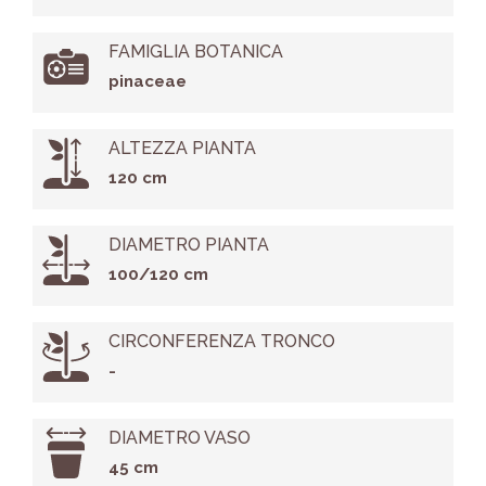
FAMIGLIA BOTANICA
pinaceae
ALTEZZA PIANTA
120 cm
DIAMETRO PIANTA
100/120 cm
CIRCONFERENZA TRONCO
-
DIAMETRO VASO
45 cm