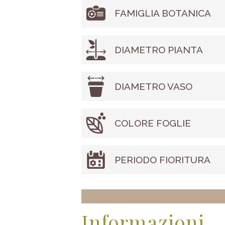
FAMIGLIA BOTANICA
DIAMETRO PIANTA
DIAMETRO VASO
COLORE FOGLIE
PERIODO FIORITURA
Informazioni