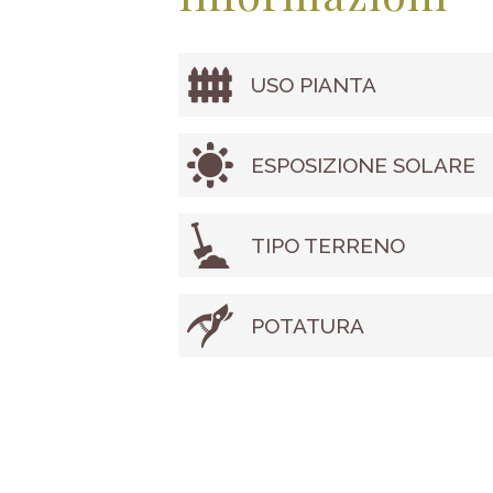
USO PIANTA
ESPOSIZIONE SOLARE
TIPO TERRENO
POTATURA