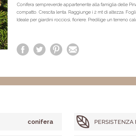
Conifera sempreverde appartenente alla famiglia delle Pi
compatto. Crescita lenta. Raggiunge i 2 mt di altezza. Fogli
Ideale per giardini rocciosi, fioriere. Predilige un terreno ca
conifera
PERSISTENZA 