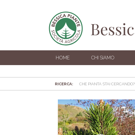
HOME
CHI SIAMO
RICERCA: