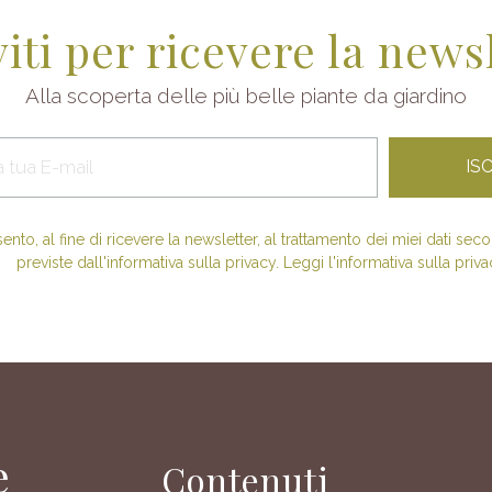
viti per ricevere la news
Alla scoperta delle più belle piante da giardino
nto, al fine di ricevere la newsletter, al trattamento dei miei dati se
previste dall'informativa sulla privacy. Leggi l'informativa sulla priva
e
Contenuti