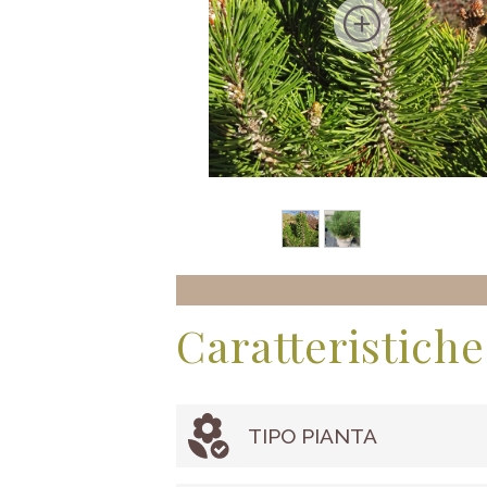
Caratteristiche
TIPO PIANTA