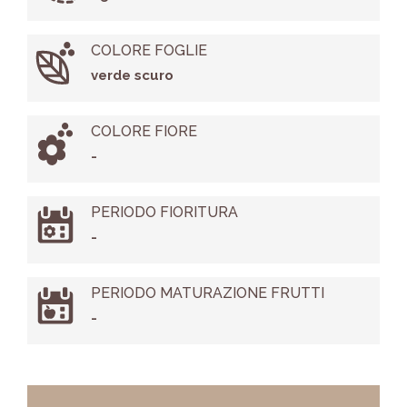
COLORE FOGLIE
verde scuro
COLORE FIORE
-
PERIODO FIORITURA
-
PERIODO MATURAZIONE FRUTTI
-