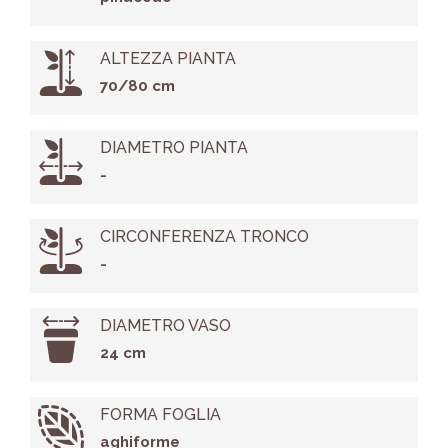
ALTEZZA PIANTA
70/80 cm
DIAMETRO PIANTA
-
CIRCONFERENZA TRONCO
-
DIAMETRO VASO
24 cm
FORMA FOGLIA
aghiforme