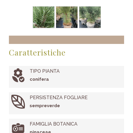
Caratteristiche
TIPO PIANTA
conifera
PERSISTENZA FOGLIARE
sempreverde
FAMIGLIA BOTANICA
pinaceae