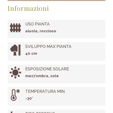
Informazioni
USO PIANTA
aiuola, roccioso
SVILUPPO MAX PIANTA
40 cm
ESPOSIZIONE SOLARE
mezz’ombra, sole
TEMPERATURA MIN.
-30°