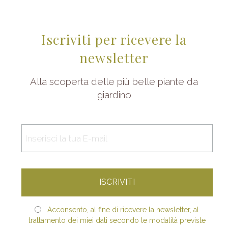
Iscriviti per ricevere la
newsletter
Alla scoperta delle più belle piante da
giardino
Acconsento, al fine di ricevere la newsletter, al
trattamento dei miei dati secondo le modalità previste