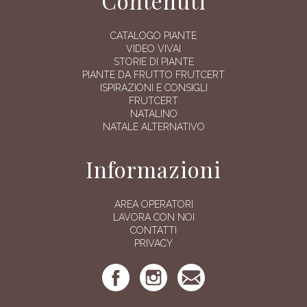
Contenuti
CATALOGO PIANTE
VIDEO VIVAI
STORIE DI PIANTE
PIANTE DA FRUTTO FRUTCERT
ISPIRAZIONI E CONSIGLI
FRUTCERT
NATALINO
NATALE ALTERNATIVO
Informazioni
AREA OPERATORI
LAVORA CON NOI
CONTATTI
PRIVACY