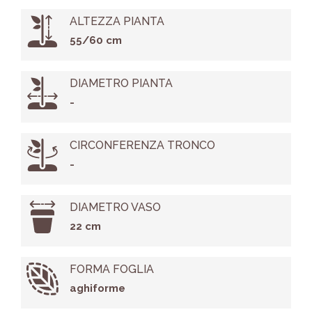
ALTEZZA PIANTA
55/60 cm
DIAMETRO PIANTA
-
CIRCONFERENZA TRONCO
-
DIAMETRO VASO
22 cm
FORMA FOGLIA
aghiforme