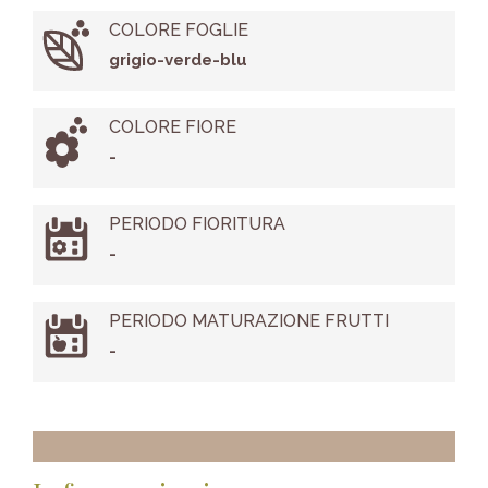
COLORE FOGLIE
grigio-verde-blu
COLORE FIORE
-
PERIODO FIORITURA
-
PERIODO MATURAZIONE FRUTTI
-