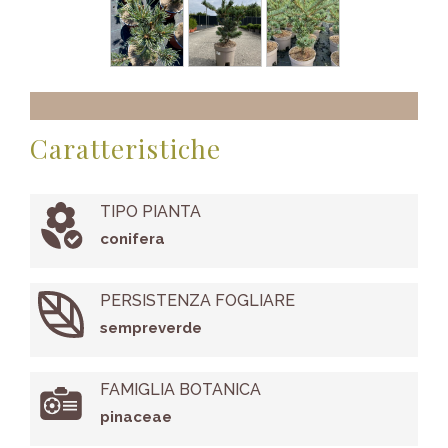
Caratteristiche
TIPO PIANTA
conifera
PERSISTENZA FOGLIARE
sempreverde
FAMIGLIA BOTANICA
pinaceae