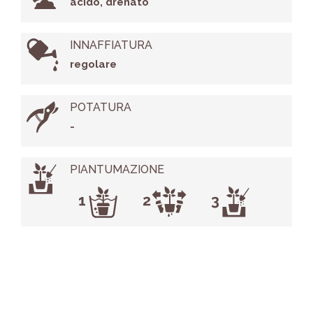
acido, drenato
INNAFFIATURA
regolare
POTATURA
-
PIANTUMAZIONE