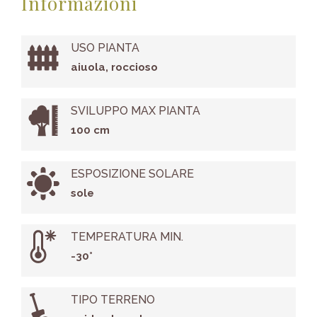
Informazioni
USO PIANTA
aiuola, roccioso
SVILUPPO MAX PIANTA
100 cm
ESPOSIZIONE SOLARE
sole
TEMPERATURA MIN.
-30°
TIPO TERRENO