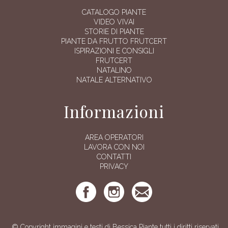
CATALOGO PIANTE
VIDEO VIVAI
STORIE DI PIANTE
PIANTE DA FRUTTO FRUTCERT
ISPIRAZIONI E CONSIGLI
FRUTCERT
NATALINO
NATALE ALTERNATIVO
Informazioni
AREA OPERATORI
LAVORA CON NOI
CONTATTI
PRIVACY
© Copyright immagini e testi di Bessica Piante tutti i diritti riservati