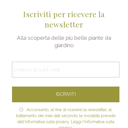
Iscriviti per ricevere la
newsletter
Alla scoperta delle più belle piante da
giardino
Acconsento, al fine di ricevere la newsletter, al
trattamento dei miei dati secondo le modalità previste
dall'informativa sulla privacy. Leggi l'informativa sulla
privacy.