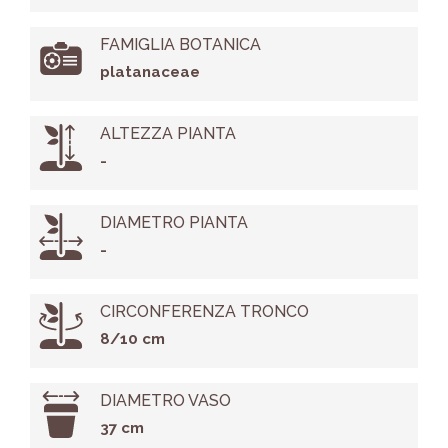
FAMIGLIA BOTANICA
platanaceae
ALTEZZA PIANTA
-
DIAMETRO PIANTA
-
CIRCONFERENZA TRONCO
8/10 cm
DIAMETRO VASO
37 cm