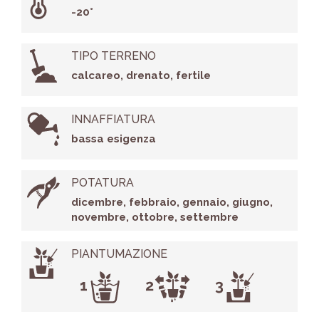
-20°
TIPO TERRENO
calcareo, drenato, fertile
INNAFFIATURA
bassa esigenza
POTATURA
dicembre, febbraio, gennaio, giugno,
novembre, ottobre, settembre
PIANTUMAZIONE