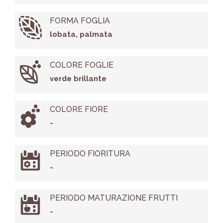
FORMA FOGLIA
lobata, palmata
COLORE FOGLIE
verde brillante
COLORE FIORE
-
PERIODO FIORITURA
-
PERIODO MATURAZIONE FRUTTI
-