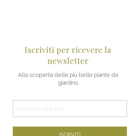
Iscriviti per ricevere la
newsletter
Alla scoperta delle più belle piante da
giardino