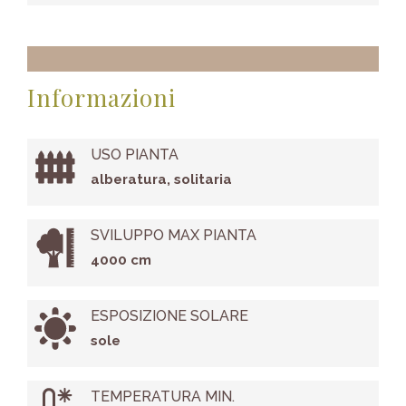
Informazioni
USO PIANTA
alberatura, solitaria
SVILUPPO MAX PIANTA
4000 cm
ESPOSIZIONE SOLARE
sole
TEMPERATURA MIN.