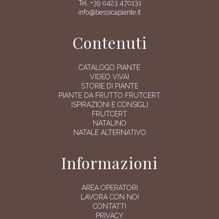
Tel. +39 0423 470131
info@bessicapiante.it
Contenuti
CATALOGO PIANTE
VIDEO VIVAI
STORIE DI PIANTE
PIANTE DA FRUTTO FRUTCERT
ISPIRAZIONI E CONSIGLI
FRUTCERT
NATALINO
NATALE ALTERNATIVO
Informazioni
AREA OPERATORI
LAVORA CON NOI
CONTATTI
PRIVACY