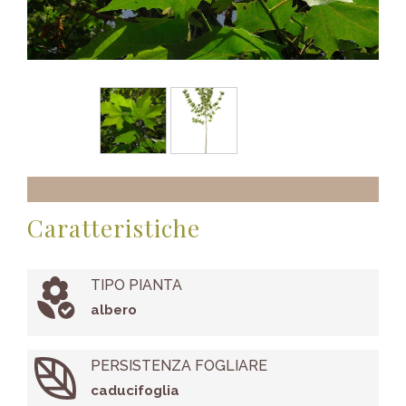
Caratteristiche
TIPO PIANTA
albero
PERSISTENZA FOGLIARE
caducifoglia