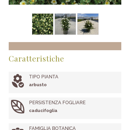
Caratteristiche
TIPO PIANTA
arbusto
PERSISTENZA FOGLIARE
caducifoglia
FAMIGLIA BOTANICA