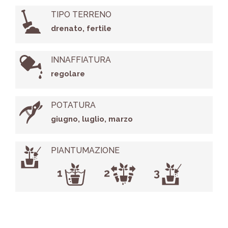
TIPO TERRENO
drenato, fertile
INNAFFIATURA
regolare
POTATURA
giugno, luglio, marzo
PIANTUMAZIONE