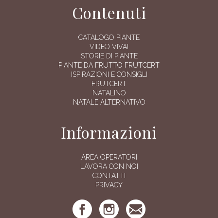
Contenuti
CATALOGO PIANTE
VIDEO VIVAI
STORIE DI PIANTE
PIANTE DA FRUTTO FRUTCERT
ISPIRAZIONI E CONSIGLI
FRUTCERT
NATALINO
NATALE ALTERNATIVO
Informazioni
AREA OPERATORI
LAVORA CON NOI
CONTATTI
PRIVACY