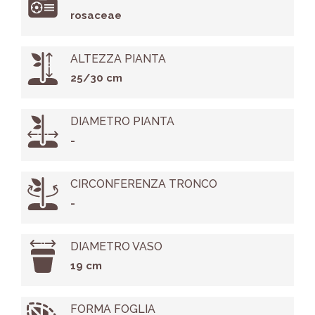
rosaceae
ALTEZZA PIANTA
25/30 cm
DIAMETRO PIANTA
-
CIRCONFERENZA TRONCO
-
DIAMETRO VASO
19 cm
FORMA FOGLIA