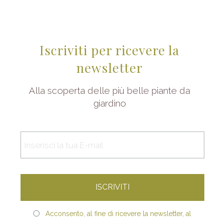
Iscriviti per ricevere la
newsletter
Alla scoperta delle più belle piante da
giardino
Acconsento, al fine di ricevere la newsletter, al