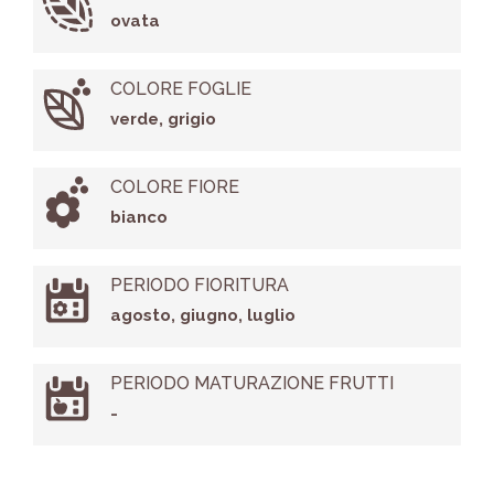
ovata
COLORE FOGLIE
verde, grigio
COLORE FIORE
bianco
PERIODO FIORITURA
agosto, giugno, luglio
PERIODO MATURAZIONE FRUTTI
-