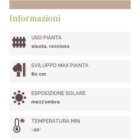
Informazioni
USO PIANTA
aiuola, roccioso
SVILUPPO MAX PIANTA
80 cm
ESPOSIZIONE SOLARE
mezz’ombra
TEMPERATURA MIN.
-20°