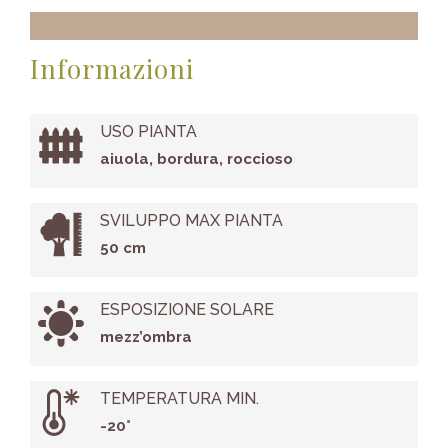
Informazioni
USO PIANTA
aiuola, bordura, roccioso
SVILUPPO MAX PIANTA
50 cm
ESPOSIZIONE SOLARE
mezz’ombra
TEMPERATURA MIN.
-20°