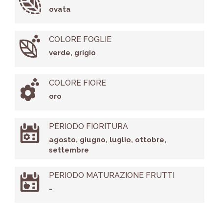
ovata
COLORE FOGLIE
verde, grigio
COLORE FIORE
oro
PERIODO FIORITURA
agosto, giugno, luglio, ottobre,
settembre
PERIODO MATURAZIONE FRUTTI
-