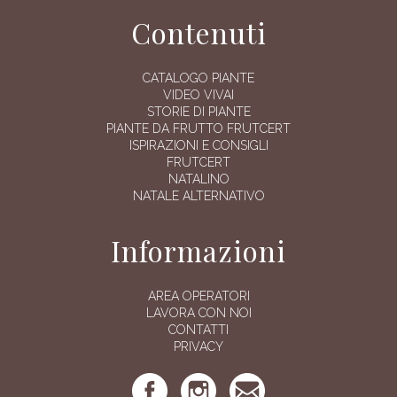
Contenuti
CATALOGO PIANTE
VIDEO VIVAI
STORIE DI PIANTE
PIANTE DA FRUTTO FRUTCERT
ISPIRAZIONI E CONSIGLI
FRUTCERT
NATALINO
NATALE ALTERNATIVO
Informazioni
AREA OPERATORI
LAVORA CON NOI
CONTATTI
PRIVACY