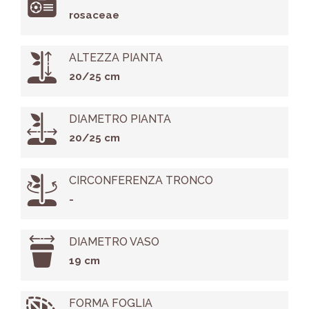
rosaceae
ALTEZZA PIANTA
20/25 cm
DIAMETRO PIANTA
20/25 cm
CIRCONFERENZA TRONCO
-
DIAMETRO VASO
19 cm
FORMA FOGLIA