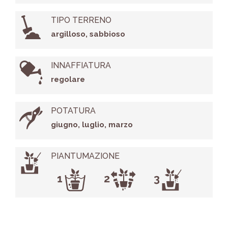
TIPO TERRENO
argilloso, sabbioso
INNAFFIATURA
regolare
POTATURA
giugno, luglio, marzo
PIANTUMAZIONE