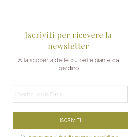
Iscriviti per ricevere la
newsletter
Alla scoperta delle più belle piante da
giardino
Acconsento, al fine di ricevere la newsletter, al