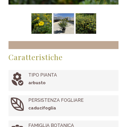
Caratteristiche
TIPO PIANTA
arbusto
PERSISTENZA FOGLIARE
caducifoglia
FAMIGLIA BOTANICA