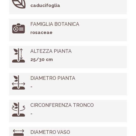
caducifoglia
FAMIGLIA BOTANICA
rosaceae
ALTEZZA PIANTA
25/30 cm
DIAMETRO PIANTA
-
CIRCONFERENZA TRONCO
-
DIAMETRO VASO