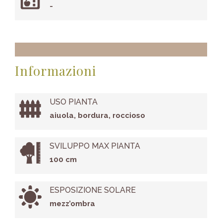
-
Informazioni
USO PIANTA
aiuola, bordura, roccioso
SVILUPPO MAX PIANTA
100 cm
ESPOSIZIONE SOLARE
mezz’ombra