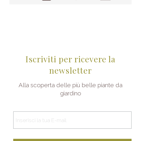
Iscriviti per ricevere la
newsletter
Alla scoperta delle più belle piante da
giardino