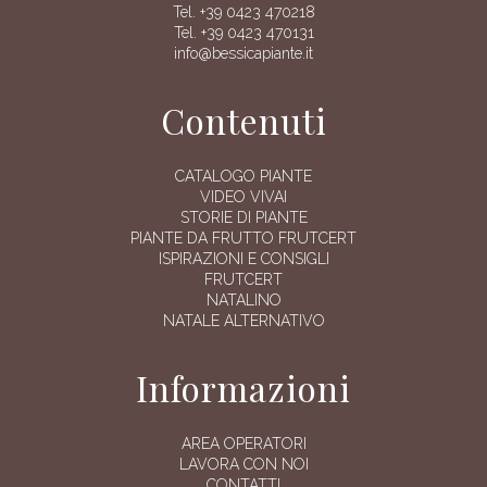
Tel. +39 0423 470218
Tel. +39 0423 470131
info@bessicapiante.it
Contenuti
CATALOGO PIANTE
VIDEO VIVAI
STORIE DI PIANTE
PIANTE DA FRUTTO FRUTCERT
ISPIRAZIONI E CONSIGLI
FRUTCERT
NATALINO
NATALE ALTERNATIVO
Informazioni
AREA OPERATORI
LAVORA CON NOI
CONTATTI