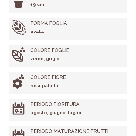
19 cm
FORMA FOGLIA
ovata
COLORE FOGLIE
verde, grigio
COLORE FIORE
rosa pallido
PERIODO FIORITURA
agosto, giugno, luglio
PERIODO MATURAZIONE FRUTTI