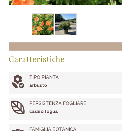
Caratteristiche
TIPO PIANTA
arbusto
PERSISTENZA FOGLIARE
caducifoglia
FAMIGLIA BOTANICA