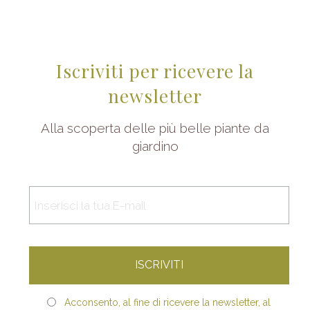
Iscriviti per ricevere la
newsletter
Alla scoperta delle più belle piante da
giardino
Acconsento, al fine di ricevere la newsletter, al