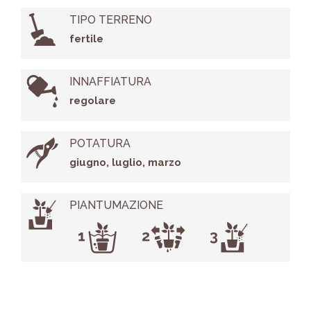
TIPO TERRENO
fertile
INNAFFIATURA
regolare
POTATURA
giugno, luglio, marzo
PIANTUMAZIONE