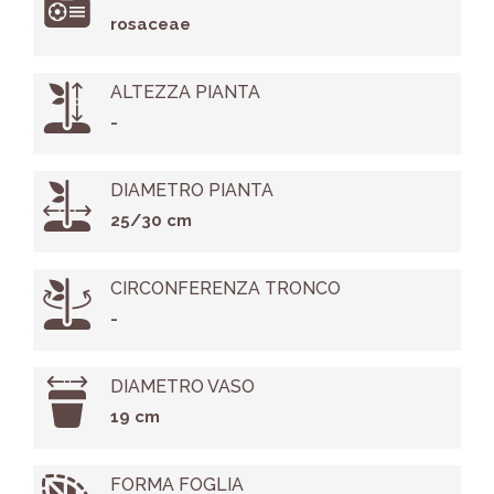
rosaceae
ALTEZZA PIANTA
-
DIAMETRO PIANTA
25/30 cm
CIRCONFERENZA TRONCO
-
DIAMETRO VASO
19 cm
FORMA FOGLIA