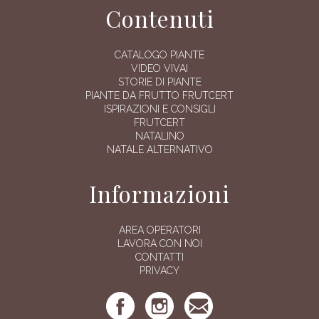
Contenuti
CATALOGO PIANTE
VIDEO VIVAI
STORIE DI PIANTE
PIANTE DA FRUTTO FRUTCERT
ISPIRAZIONI E CONSIGLI
FRUTCERT
NATALINO
NATALE ALTERNATIVO
Informazioni
AREA OPERATORI
LAVORA CON NOI
CONTATTI
PRIVACY