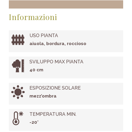
Informazioni
USO PIANTA
aiuola, bordura, roccioso
SVILUPPO MAX PIANTA
40 cm
ESPOSIZIONE SOLARE
mezz’ombra
TEMPERATURA MIN.
-20°