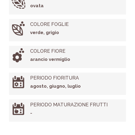
ovata
COLORE FOGLIE
verde, grigio
COLORE FIORE
arancio vermiglio
PERIODO FIORITURA
agosto, giugno, luglio
PERIODO MATURAZIONE FRUTTI
-