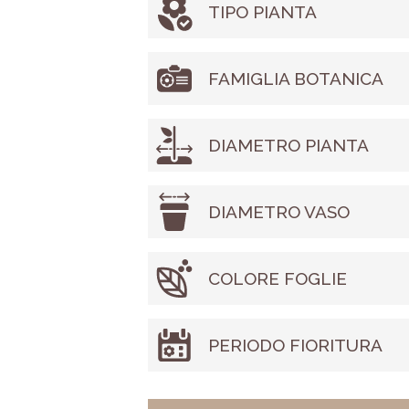
TIPO PIANTA
FAMIGLIA BOTANICA
DIAMETRO PIANTA
DIAMETRO VASO
COLORE FOGLIE
PERIODO FIORITURA