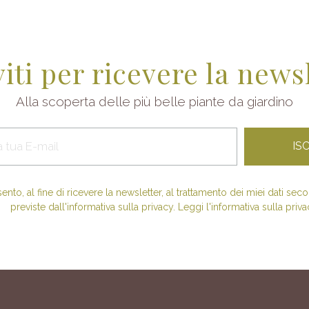
viti per ricevere la news
Alla scoperta delle più belle piante da giardino
nto, al fine di ricevere la newsletter, al trattamento dei miei dati se
previste dall'informativa sulla privacy. Leggi l'informativa sulla priva