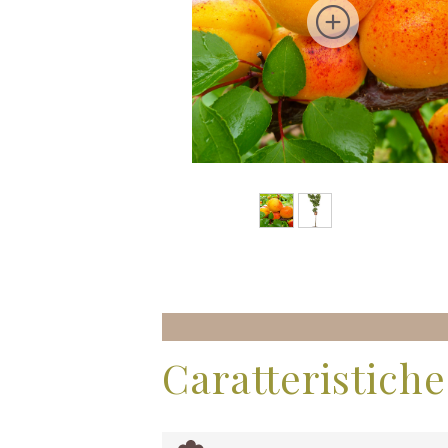
Caratteristiche