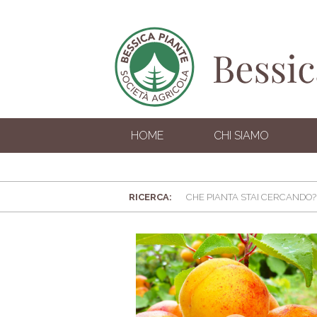
HOME
CHI SIAMO
RICERCA: