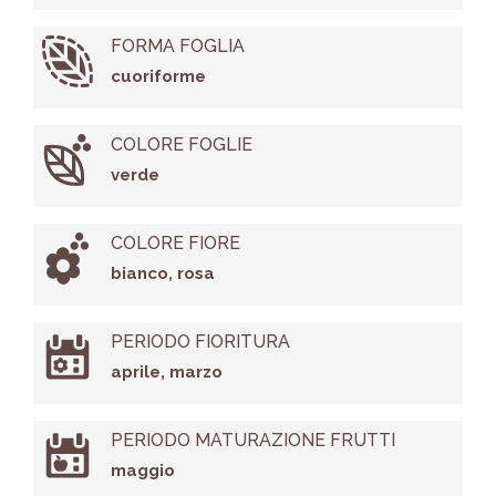
FORMA FOGLIA
cuoriforme
COLORE FOGLIE
verde
COLORE FIORE
bianco, rosa
PERIODO FIORITURA
aprile, marzo
PERIODO MATURAZIONE FRUTTI
maggio