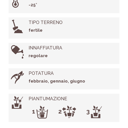
-25°
TIPO TERRENO
fertile
INNAFFIATURA
regolare
POTATURA
febbraio, gennaio, giugno
PIANTUMAZIONE