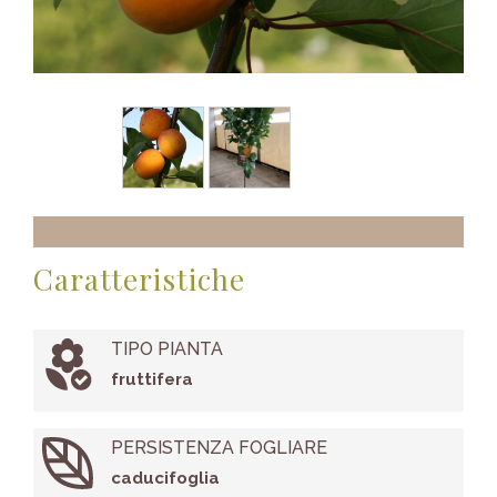
Caratteristiche
TIPO PIANTA
fruttifera
PERSISTENZA FOGLIARE
caducifoglia