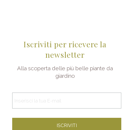
Iscriviti per ricevere la
newsletter
Alla scoperta delle più belle piante da
giardino