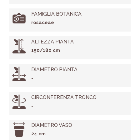
FAMIGLIA BOTANICA
rosaceae
ALTEZZA PIANTA
150/180 cm
DIAMETRO PIANTA
-
CIRCONFERENZA TRONCO
-
DIAMETRO VASO
24 cm