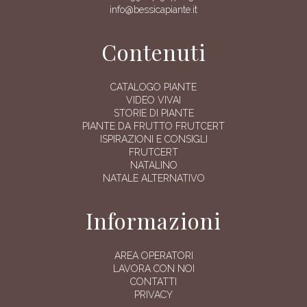
info@bessicapiante.it
Contenuti
CATALOGO PIANTE
VIDEO VIVAI
STORIE DI PIANTE
PIANTE DA FRUTTO FRUTCERT
ISPIRAZIONI E CONSIGLI
FRUTCERT
NATALINO
NATALE ALTERNATIVO
Informazioni
AREA OPERATORI
LAVORA CON NOI
CONTATTI
PRIVACY