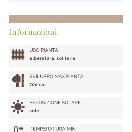
Informazioni
USO PIANTA
alberatura, solitaria
SVILUPPO MAX PIANTA
700 cm
ESPOSIZIONE SOLARE
sole
TEMPERATURA MIN.