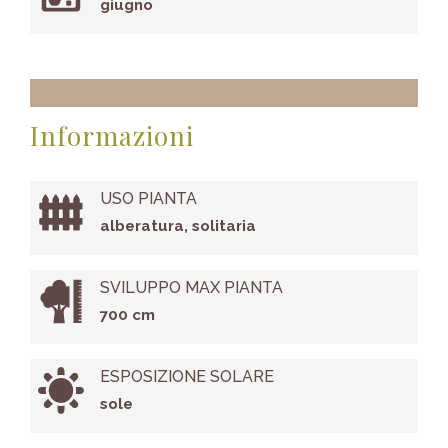
giugno
Informazioni
USO PIANTA
alberatura, solitaria
SVILUPPO MAX PIANTA
700 cm
ESPOSIZIONE SOLARE
sole