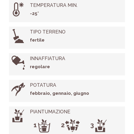
TEMPERATURA MIN.
-25°
TIPO TERRENO
fertile
INNAFFIATURA
regolare
POTATURA
febbraio, gennaio, giugno
PIANTUMAZIONE