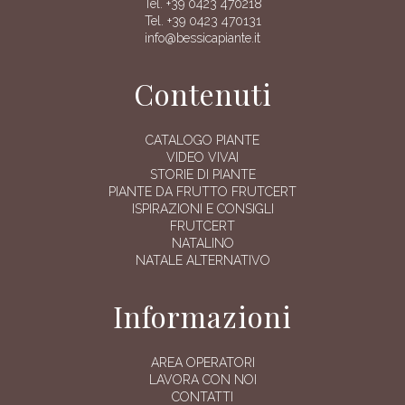
Tel. +39 0423 470218
Tel. +39 0423 470131
info@bessicapiante.it
Contenuti
CATALOGO PIANTE
VIDEO VIVAI
STORIE DI PIANTE
PIANTE DA FRUTTO FRUTCERT
ISPIRAZIONI E CONSIGLI
FRUTCERT
NATALINO
NATALE ALTERNATIVO
Informazioni
AREA OPERATORI
LAVORA CON NOI
CONTATTI