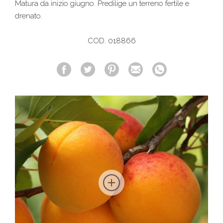
Matura da inizio giugno. Predilige un terreno fertile e
drenato.
COD. 018866