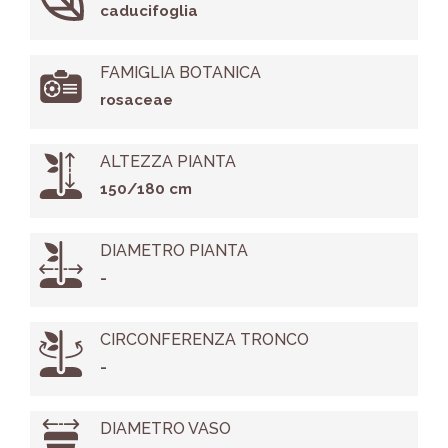
caducifoglia
FAMIGLIA BOTANICA
rosaceae
ALTEZZA PIANTA
150/180 cm
DIAMETRO PIANTA
-
CIRCONFERENZA TRONCO
-
DIAMETRO VASO