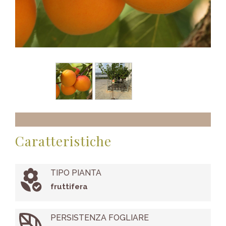
Caratteristiche
TIPO PIANTA
fruttifera
PERSISTENZA FOGLIARE