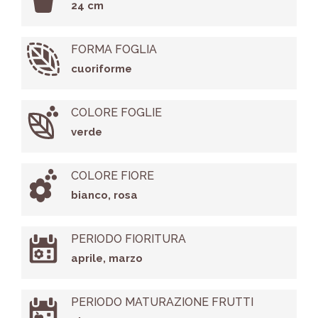
24 cm
FORMA FOGLIA
cuoriforme
COLORE FOGLIE
verde
COLORE FIORE
bianco, rosa
PERIODO FIORITURA
aprile, marzo
PERIODO MATURAZIONE FRUTTI