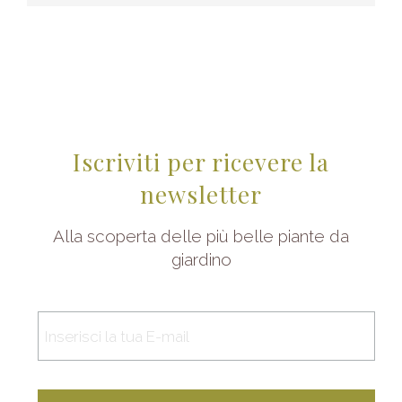
Iscriviti per ricevere la
newsletter
Alla scoperta delle più belle piante da
giardino