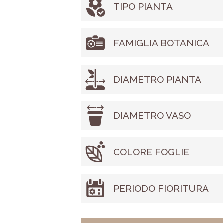
TIPO PIANTA
FAMIGLIA BOTANICA
DIAMETRO PIANTA
DIAMETRO VASO
COLORE FOGLIE
PERIODO FIORITURA