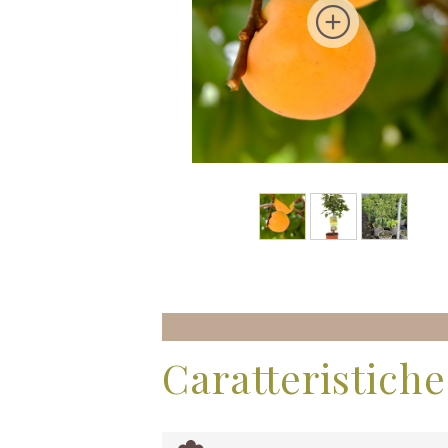
Caratteristiche