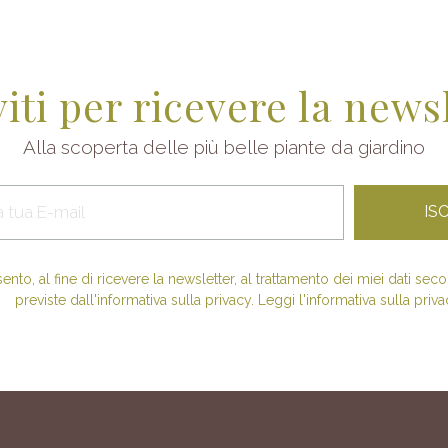
viti per ricevere la news
Alla scoperta delle più belle piante da giardino
nto, al fine di ricevere la newsletter, al trattamento dei miei dati se
previste dall'informativa sulla privacy. Leggi l'informativa sulla priva