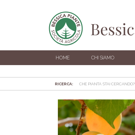
HOME
CHI SIAMO
RICERCA: