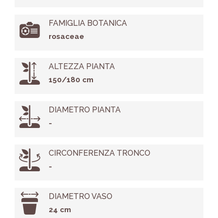
FAMIGLIA BOTANICA
rosaceae
ALTEZZA PIANTA
150/180 cm
DIAMETRO PIANTA
-
CIRCONFERENZA TRONCO
-
DIAMETRO VASO
24 cm