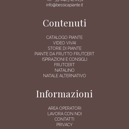
info@bessicapiante.it
Contenuti
CATALOGO PIANTE
VIDEO VIVAI
STORIE DI PIANTE
PIANTE DA FRUTTO FRUTCERT
ISPIRAZIONI E CONSIGLI
FRUTCERT
NATALINO
NATALE ALTERNATIVO
Informazioni
AREA OPERATORI
LAVORA CON NOI
CONTATTI
PRIVACY