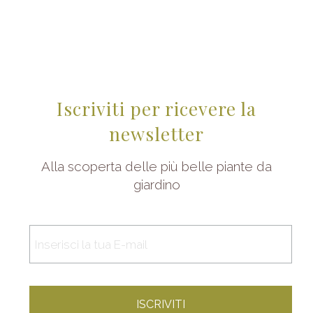
Iscriviti per ricevere la
newsletter
Alla scoperta delle più belle piante da
giardino