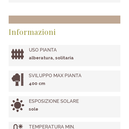
Informazioni
USO PIANTA
alberatura, solitaria
SVILUPPO MAX PIANTA
400 cm
ESPOSIZIONE SOLARE
sole
TEMPERATURA MIN.