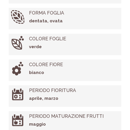
FORMA FOGLIA
dentata, ovata
COLORE FOGLIE
verde
COLORE FIORE
bianco
PERIODO FIORITURA
aprile, marzo
PERIODO MATURAZIONE FRUTTI
maggio