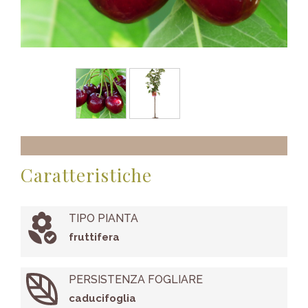
Caratteristiche
TIPO PIANTA
fruttifera
PERSISTENZA FOGLIARE
caducifoglia