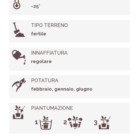
-25°
TIPO TERRENO
fertile
INNAFFIATURA
regolare
POTATURA
febbraio, gennaio, giugno
PIANTUMAZIONE