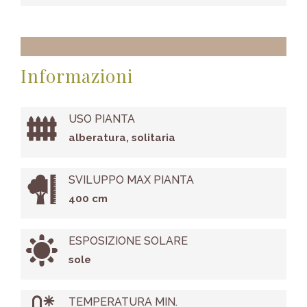
Informazioni
USO PIANTA
alberatura, solitaria
SVILUPPO MAX PIANTA
400 cm
ESPOSIZIONE SOLARE
sole
TEMPERATURA MIN.