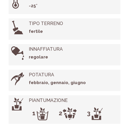
-25°
TIPO TERRENO
fertile
INNAFFIATURA
regolare
POTATURA
febbraio, gennaio, giugno
PIANTUMAZIONE