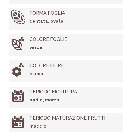
FORMA FOGLIA
dentata, ovata
COLORE FOGLIE
verde
COLORE FIORE
bianco
PERIODO FIORITURA
aprile, marzo
PERIODO MATURAZIONE FRUTTI
maggio