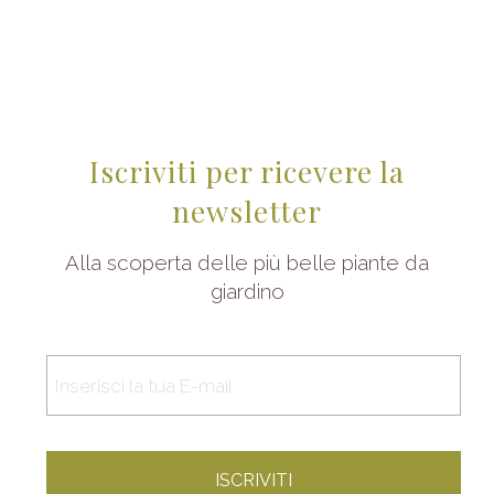
Iscriviti per ricevere la
newsletter
Alla scoperta delle più belle piante da
giardino