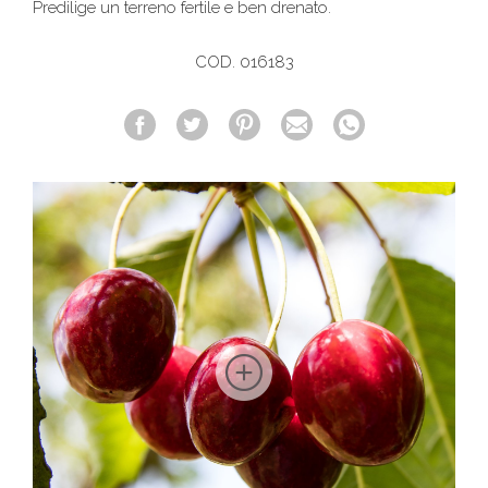
Predilige un terreno fertile e ben drenato.
COD. 016183