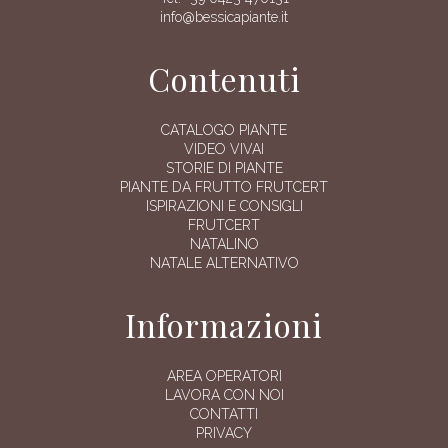
info@bessicapiante.it
Contenuti
CATALOGO PIANTE
VIDEO VIVAI
STORIE DI PIANTE
PIANTE DA FRUTTO FRUTCERT
ISPIRAZIONI E CONSIGLI
FRUTCERT
NATALINO
NATALE ALTERNATIVO
Informazioni
AREA OPERATORI
LAVORA CON NOI
CONTATTI
PRIVACY