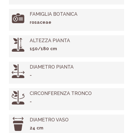
FAMIGLIA BOTANICA
rosaceae
ALTEZZA PIANTA
150/180 cm
DIAMETRO PIANTA
-
CIRCONFERENZA TRONCO
-
DIAMETRO VASO
24 cm