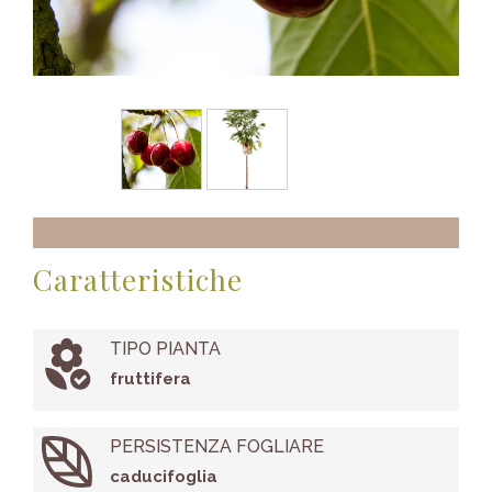
Caratteristiche
TIPO PIANTA
fruttifera
PERSISTENZA FOGLIARE
caducifoglia