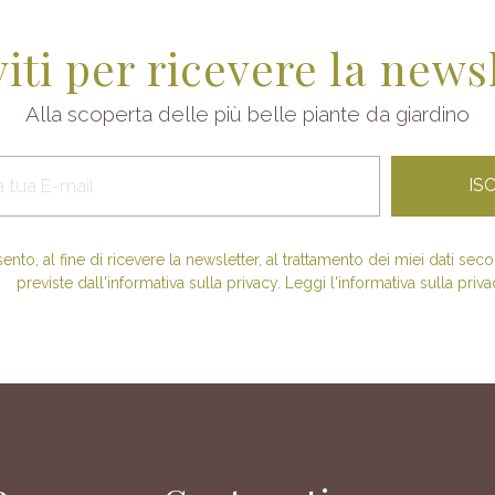
viti per ricevere la news
Alla scoperta delle più belle piante da giardino
nto, al fine di ricevere la newsletter, al trattamento dei miei dati se
previste dall'informativa sulla privacy. Leggi l'informativa sulla priva