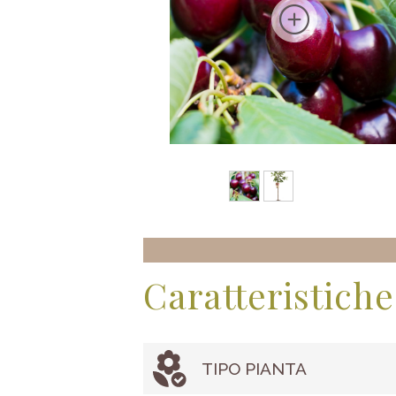
Caratteristiche
TIPO PIANTA