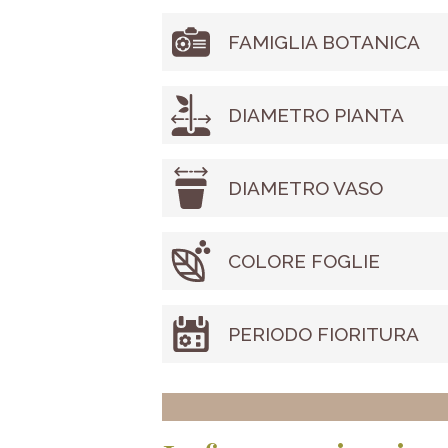
FAMIGLIA BOTANICA
DIAMETRO PIANTA
DIAMETRO VASO
COLORE FOGLIE
PERIODO FIORITURA