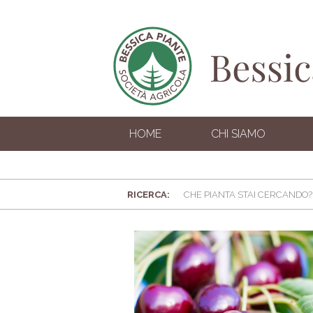
HOME
CHI SIAMO
RICERCA: