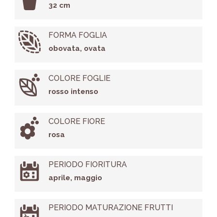
32 cm
FORMA FOGLIA
obovata, ovata
COLORE FOGLIE
rosso intenso
COLORE FIORE
rosa
PERIODO FIORITURA
aprile, maggio
PERIODO MATURAZIONE FRUTTI