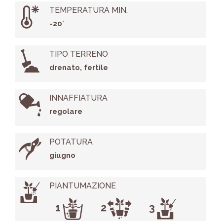
TEMPERATURA MIN.
-20°
TIPO TERRENO
drenato, fertile
INNAFFIATURA
regolare
POTATURA
giugno
PIANTUMAZIONE