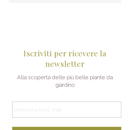
Iscriviti per ricevere la
newsletter
Alla scoperta delle più belle piante da
giardino