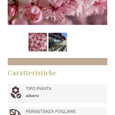
Caratteristiche
TIPO PIANTA
albero
PERSISTENZA FOGLIARE