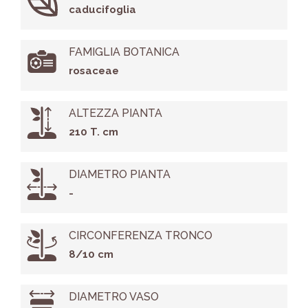
caducifoglia
FAMIGLIA BOTANICA
rosaceae
ALTEZZA PIANTA
210 T. cm
DIAMETRO PIANTA
-
CIRCONFERENZA TRONCO
8/10 cm
DIAMETRO VASO