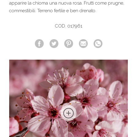
apparire la chioma una nuova rosa. Frutti come prugne,
commestibili. Terreno fertile e ben drenato.
COD. 017961