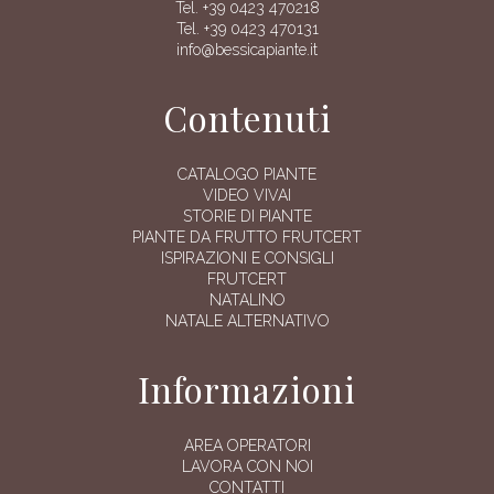
Tel. +39 0423 470218
Tel. +39 0423 470131
info@bessicapiante.it
Contenuti
CATALOGO PIANTE
VIDEO VIVAI
STORIE DI PIANTE
PIANTE DA FRUTTO FRUTCERT
ISPIRAZIONI E CONSIGLI
FRUTCERT
NATALINO
NATALE ALTERNATIVO
Informazioni
AREA OPERATORI
LAVORA CON NOI
CONTATTI