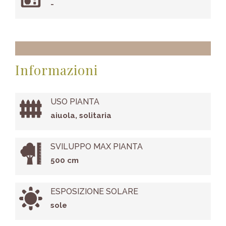
-
Informazioni
USO PIANTA
aiuola, solitaria
SVILUPPO MAX PIANTA
500 cm
ESPOSIZIONE SOLARE
sole