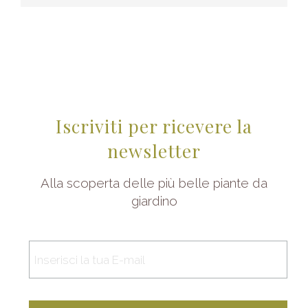
Iscriviti per ricevere la
newsletter
Alla scoperta delle più belle piante da
giardino