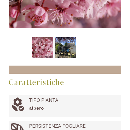
Caratteristiche
TIPO PIANTA
albero
PERSISTENZA FOGLIARE