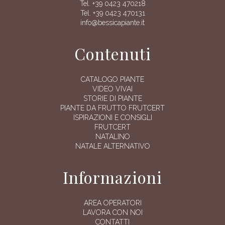
Tel. +39 0423 470218
Tel. +39 0423 470131
info@bessicapiante.it
Contenuti
CATALOGO PIANTE
VIDEO VIVAI
STORIE DI PIANTE
PIANTE DA FRUTTO FRUTCERT
ISPIRAZIONI E CONSIGLI
FRUTCERT
NATALINO
NATALE ALTERNATIVO
Informazioni
AREA OPERATORI
LAVORA CON NOI
CONTATTI