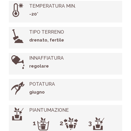
TEMPERATURA MIN.
-20°
TIPO TERRENO
drenato, fertile
INNAFFIATURA
regolare
POTATURA
giugno
PIANTUMAZIONE