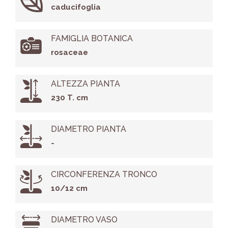
caducifoglia
FAMIGLIA BOTANICA
rosaceae
ALTEZZA PIANTA
230 T. cm
DIAMETRO PIANTA
-
CIRCONFERENZA TRONCO
10/12 cm
DIAMETRO VASO