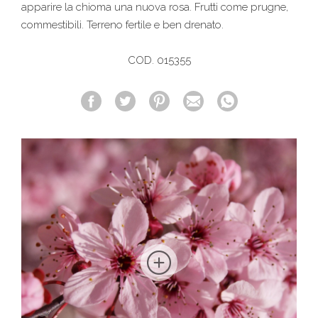
apparire la chioma una nuova rosa. Frutti come prugne,
commestibili. Terreno fertile e ben drenato.
COD. 015355