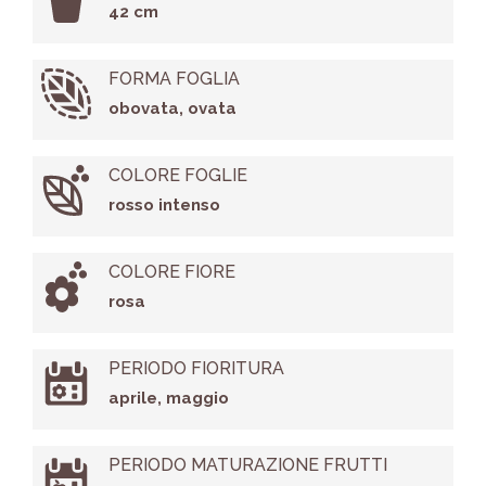
42 cm
FORMA FOGLIA
obovata, ovata
COLORE FOGLIE
rosso intenso
COLORE FIORE
rosa
PERIODO FIORITURA
aprile, maggio
PERIODO MATURAZIONE FRUTTI