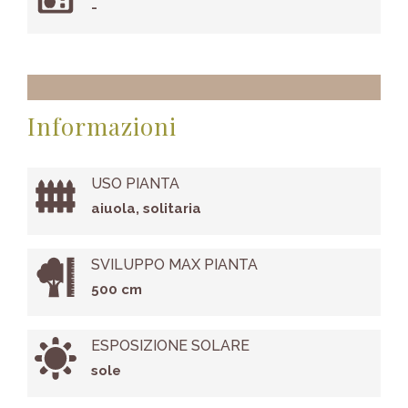
-
Informazioni
USO PIANTA
aiuola, solitaria
SVILUPPO MAX PIANTA
500 cm
ESPOSIZIONE SOLARE
sole