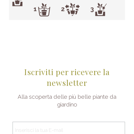
Iscriviti per ricevere la
newsletter
Alla scoperta delle più belle piante da
giardino