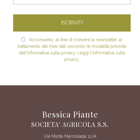
Acconsento, al fine di ricevere la newsletter, al
trattamento dei miei dati secondo le modalità previste
dall'informativa sulla privacy. Leggi l'informativa sulla
privacy.
Bessica Piante
SOCIETA' AGRICOLA S.S.
Via Monte Marmolada 11/A