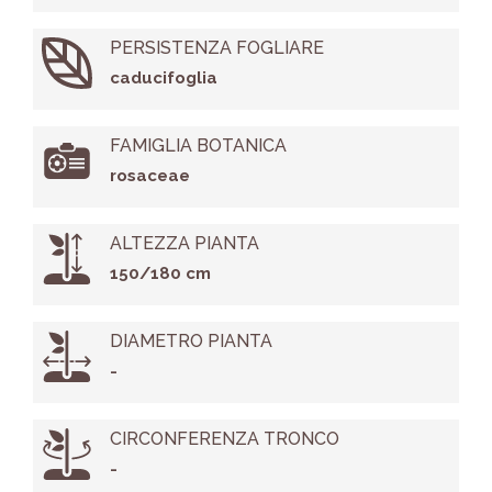
PERSISTENZA FOGLIARE
caducifoglia
FAMIGLIA BOTANICA
rosaceae
ALTEZZA PIANTA
150/180 cm
DIAMETRO PIANTA
-
CIRCONFERENZA TRONCO
-