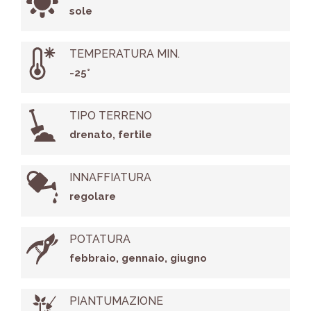
sole
TEMPERATURA MIN.
-25°
TIPO TERRENO
drenato, fertile
INNAFFIATURA
regolare
POTATURA
febbraio, gennaio, giugno
PIANTUMAZIONE