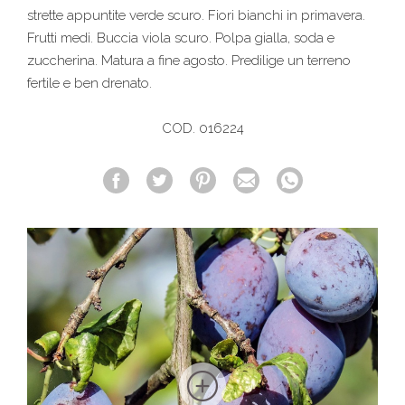
strette appuntite verde scuro. Fiori bianchi in primavera.
Frutti medi. Buccia viola scuro. Polpa gialla, soda e
zuccherina. Matura a fine agosto. Predilige un terreno
fertile e ben drenato.
COD. 016224