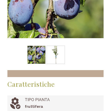
Caratteristiche
TIPO PIANTA
fruttifera