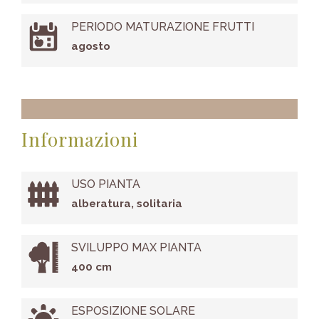
PERIODO MATURAZIONE FRUTTI
agosto
Informazioni
USO PIANTA
alberatura, solitaria
SVILUPPO MAX PIANTA
400 cm
ESPOSIZIONE SOLARE