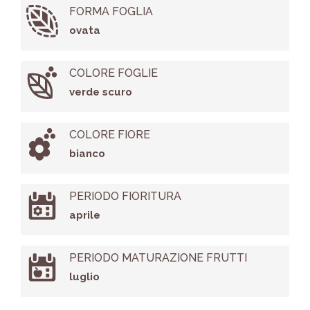
FORMA FOGLIA
ovata
COLORE FOGLIE
verde scuro
COLORE FIORE
bianco
PERIODO FIORITURA
aprile
PERIODO MATURAZIONE FRUTTI
luglio