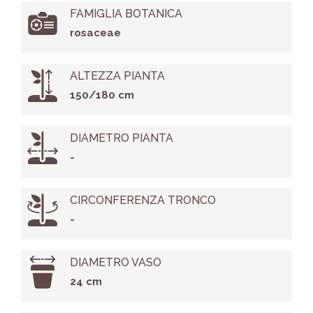
FAMIGLIA BOTANICA
rosaceae
ALTEZZA PIANTA
150/180 cm
DIAMETRO PIANTA
-
CIRCONFERENZA TRONCO
-
DIAMETRO VASO
24 cm