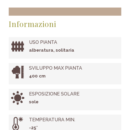
Informazioni
USO PIANTA
alberatura, solitaria
SVILUPPO MAX PIANTA
400 cm
ESPOSIZIONE SOLARE
sole
TEMPERATURA MIN.
-25°