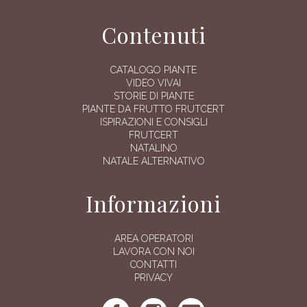
Contenuti
CATALOGO PIANTE
VIDEO VIVAI
STORIE DI PIANTE
PIANTE DA FRUTTO FRUTCERT
ISPIRAZIONI E CONSIGLI
FRUTCERT
NATALINO
NATALE ALTERNATIVO
Informazioni
AREA OPERATORI
LAVORA CON NOI
CONTATTI
PRIVACY