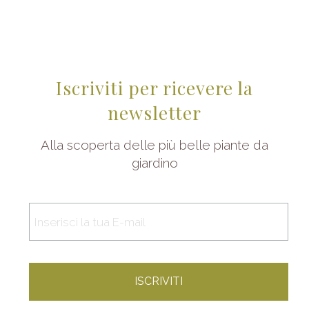
Iscriviti per ricevere la
newsletter
Alla scoperta delle più belle piante da
giardino