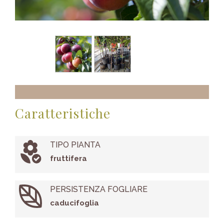
Caratteristiche
TIPO PIANTA
fruttifera
PERSISTENZA FOGLIARE
caducifoglia