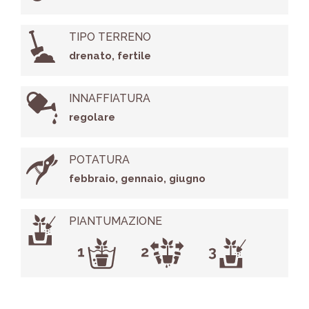
TIPO TERRENO
drenato, fertile
INNAFFIATURA
regolare
POTATURA
febbraio, gennaio, giugno
PIANTUMAZIONE