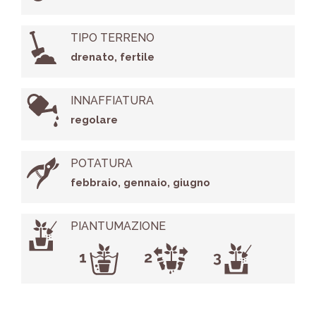
TIPO TERRENO
drenato, fertile
INNAFFIATURA
regolare
POTATURA
febbraio, gennaio, giugno
PIANTUMAZIONE