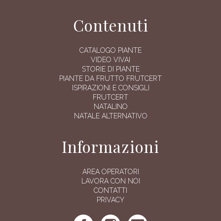
Contenuti
CATALOGO PIANTE
VIDEO VIVAI
STORIE DI PIANTE
PIANTE DA FRUTTO FRUTCERT
ISPIRAZIONI E CONSIGLI
FRUTCERT
NATALINO
NATALE ALTERNATIVO
Informazioni
AREA OPERATORI
LAVORA CON NOI
CONTATTI
PRIVACY