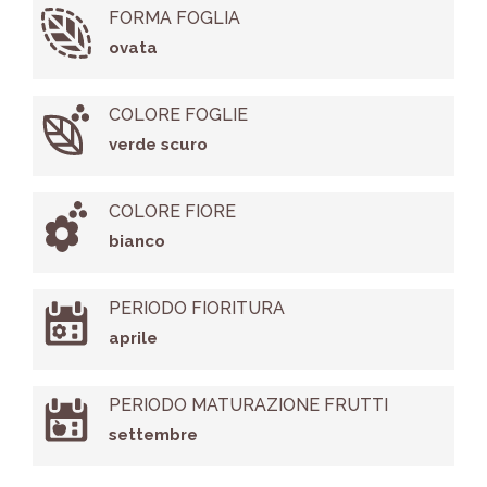
FORMA FOGLIA
ovata
COLORE FOGLIE
verde scuro
COLORE FIORE
bianco
PERIODO FIORITURA
aprile
PERIODO MATURAZIONE FRUTTI
settembre