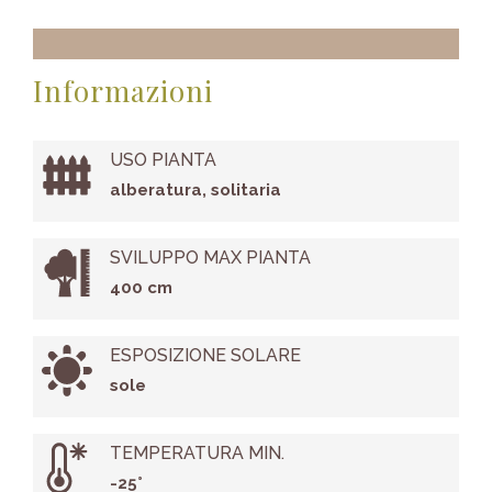
Informazioni
USO PIANTA
alberatura, solitaria
SVILUPPO MAX PIANTA
400 cm
ESPOSIZIONE SOLARE
sole
TEMPERATURA MIN.
-25°