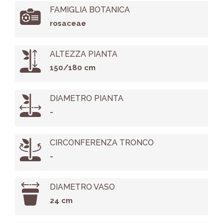
FAMIGLIA BOTANICA
rosaceae
ALTEZZA PIANTA
150/180 cm
DIAMETRO PIANTA
-
CIRCONFERENZA TRONCO
-
DIAMETRO VASO
24 cm