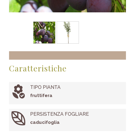
Caratteristiche
TIPO PIANTA
fruttifera
PERSISTENZA FOGLIARE
caducifoglia