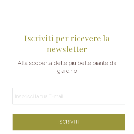
Iscriviti per ricevere la
newsletter
Alla scoperta delle più belle piante da
giardino