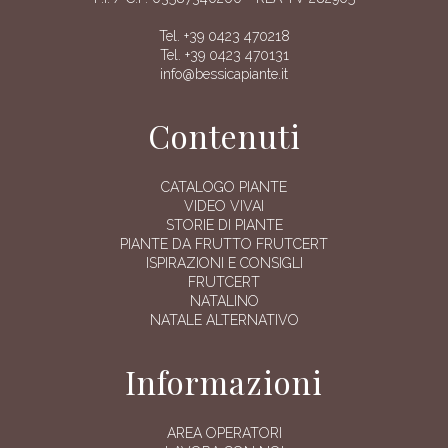
Tel. +39 0423 470218
Tel. +39 0423 470131
info@bessicapiante.it
Contenuti
CATALOGO PIANTE
VIDEO VIVAI
STORIE DI PIANTE
PIANTE DA FRUTTO FRUTCERT
ISPIRAZIONI E CONSIGLI
FRUTCERT
NATALINO
NATALE ALTERNATIVO
Informazioni
AREA OPERATORI