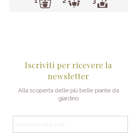
Iscriviti per ricevere la
newsletter
Alla scoperta delle più belle piante da
giardino