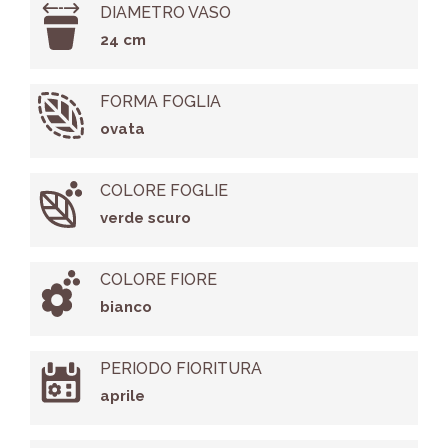
DIAMETRO VASO
24 cm
FORMA FOGLIA
ovata
COLORE FOGLIE
verde scuro
COLORE FIORE
bianco
PERIODO FIORITURA
aprile