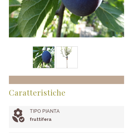
Caratteristiche
TIPO PIANTA
fruttifera