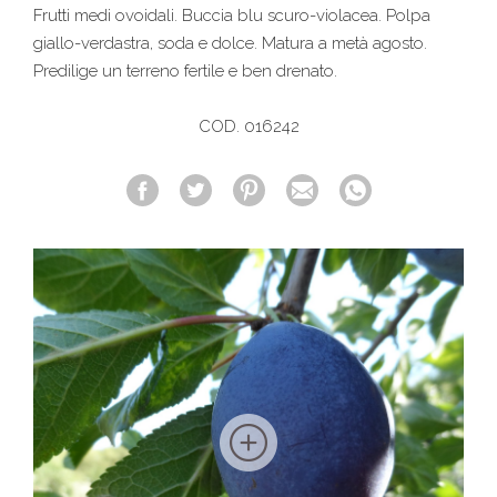
Frutti medi ovoidali. Buccia blu scuro-violacea. Polpa
giallo-verdastra, soda e dolce. Matura a metà agosto.
Predilige un terreno fertile e ben drenato.
COD. 016242