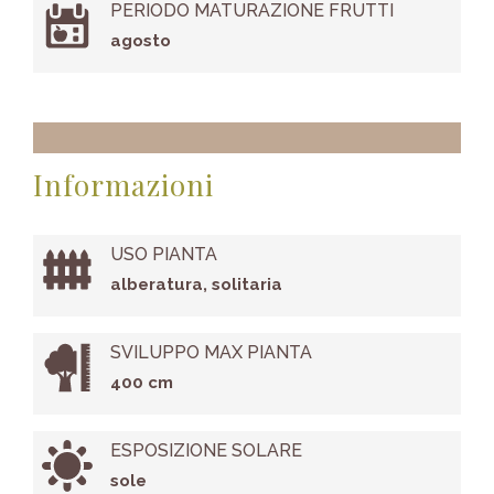
PERIODO MATURAZIONE FRUTTI
agosto
Informazioni
USO PIANTA
alberatura, solitaria
SVILUPPO MAX PIANTA
400 cm
ESPOSIZIONE SOLARE
sole