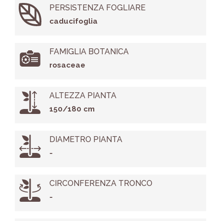
PERSISTENZA FOGLIARE
caducifoglia
FAMIGLIA BOTANICA
rosaceae
ALTEZZA PIANTA
150/180 cm
DIAMETRO PIANTA
-
CIRCONFERENZA TRONCO
-