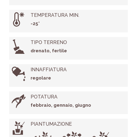
TEMPERATURA MIN.
-25°
TIPO TERRENO
drenato, fertile
INNAFFIATURA
regolare
POTATURA
febbraio, gennaio, giugno
PIANTUMAZIONE