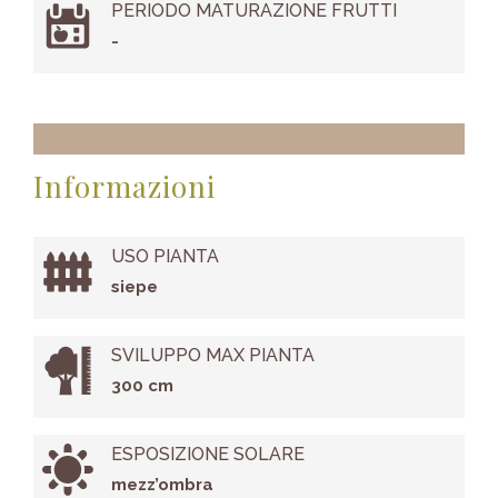
PERIODO MATURAZIONE FRUTTI
-
Informazioni
USO PIANTA
siepe
SVILUPPO MAX PIANTA
300 cm
ESPOSIZIONE SOLARE
mezz’ombra