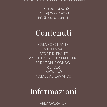
Tel. +39 0423 470218
Tel. +39 0423 470131
info@bessicapiante.it
Contenuti
CATALOGO PIANTE
VIDEO VIVAI
STORIE DI PIANTE
PIANTE DA FRUTTO FRUTCERT
ISPIRAZIONI E CONSIGLI
FRUTCERT
NATALINO
NATALE ALTERNATIVO
Informazioni
AREA OPERATORI