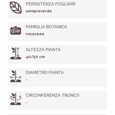
PERSISTENZA FOGLIARE
sempreverde
FAMIGLIA BOTANICA
rosaceae
ALTEZZA PIANTA
40/50 cm
DIAMETRO PIANTA
-
CIRCONFERENZA TRONCO
-