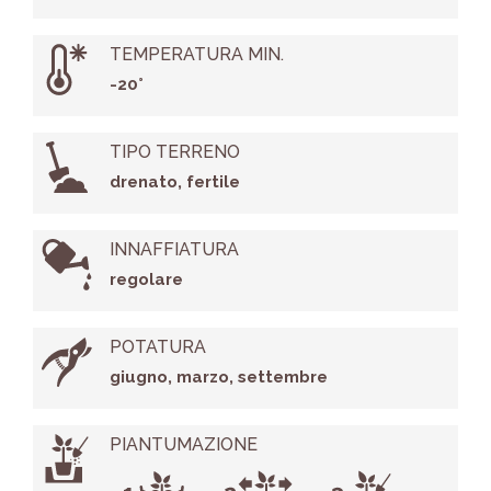
TEMPERATURA MIN.
-20°
TIPO TERRENO
drenato, fertile
INNAFFIATURA
regolare
POTATURA
giugno, marzo, settembre
PIANTUMAZIONE