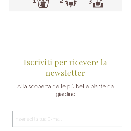
Iscriviti per ricevere la
newsletter
Alla scoperta delle più belle piante da
giardino