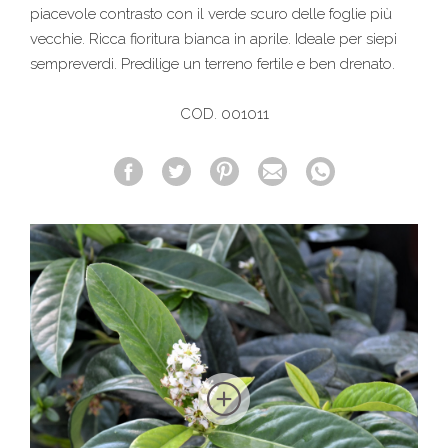
piacevole contrasto con il verde scuro delle foglie più
vecchie. Ricca fioritura bianca in aprile. Ideale per siepi
sempreverdi. Predilige un terreno fertile e ben drenato.
COD. 001011