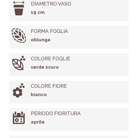
DIAMETRO VASO
19 cm
FORMA FOGLIA
oblunga
COLORE FOGLIE
verde scuro
COLORE FIORE
bianco
PERIODO FIORITURA
aprile