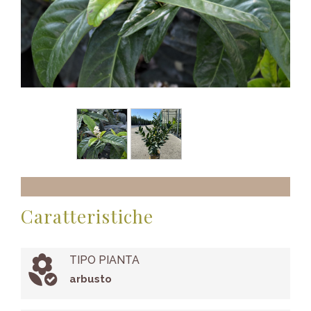
Caratteristiche
TIPO PIANTA
arbusto