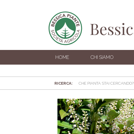
HOME
CHI SIAMO
RICERCA: