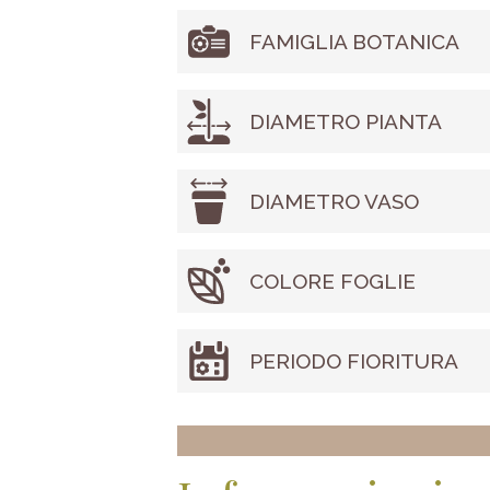
FAMIGLIA BOTANICA
DIAMETRO PIANTA
DIAMETRO VASO
COLORE FOGLIE
PERIODO FIORITURA