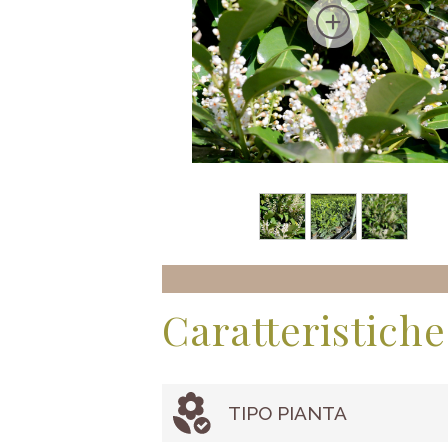
Caratteristiche
TIPO PIANTA