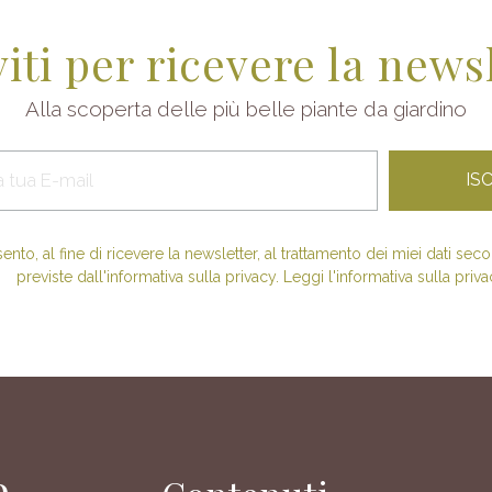
viti per ricevere la news
Alla scoperta delle più belle piante da giardino
nto, al fine di ricevere la newsletter, al trattamento dei miei dati se
previste dall'informativa sulla privacy. Leggi l'informativa sulla priva
e