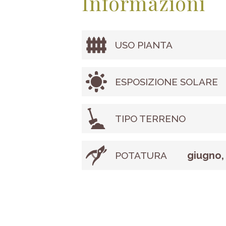
Informazioni
USO PIANTA
ESPOSIZIONE SOLARE
TIPO TERRENO
giugno,
POTATURA