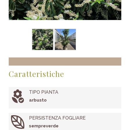
Caratteristiche
TIPO PIANTA
arbusto
PERSISTENZA FOGLIARE
sempreverde