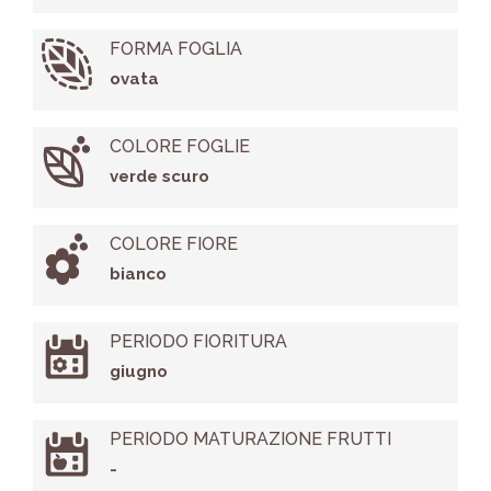
FORMA FOGLIA
ovata
COLORE FOGLIE
verde scuro
COLORE FIORE
bianco
PERIODO FIORITURA
giugno
PERIODO MATURAZIONE FRUTTI
-