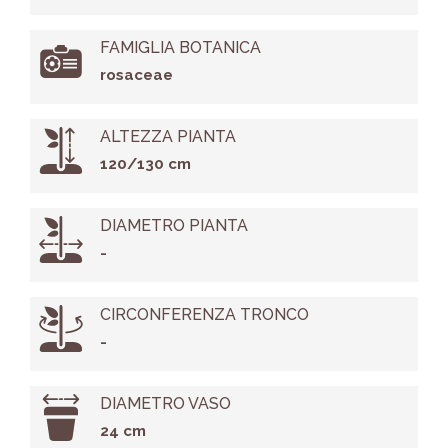
FAMIGLIA BOTANICA
rosaceae
ALTEZZA PIANTA
120/130 cm
DIAMETRO PIANTA
-
CIRCONFERENZA TRONCO
-
DIAMETRO VASO
24 cm