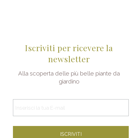
Iscriviti per ricevere la
newsletter
Alla scoperta delle più belle piante da
giardino