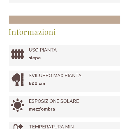
Informazioni
USO PIANTA
siepe
SVILUPPO MAX PIANTA
600 cm
ESPOSIZIONE SOLARE
mezz’ombra
TEMPERATURA MIN.