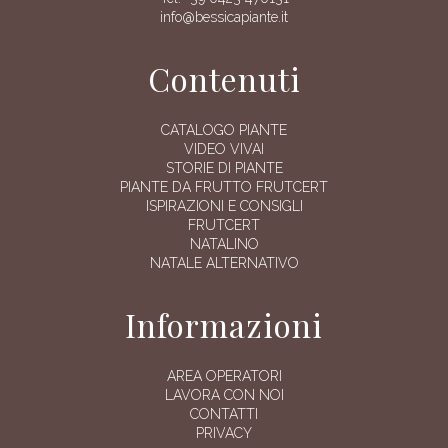
info@bessicapiante.it
Contenuti
CATALOGO PIANTE
VIDEO VIVAI
STORIE DI PIANTE
PIANTE DA FRUTTO FRUTCERT
ISPIRAZIONI E CONSIGLI
FRUTCERT
NATALINO
NATALE ALTERNATIVO
Informazioni
AREA OPERATORI
LAVORA CON NOI
CONTATTI
PRIVACY